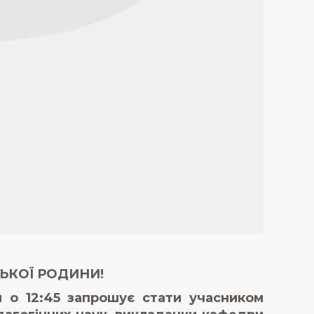
ЬКОЇ РОДИНИ!
я о 12:45 запрошує стати учасником