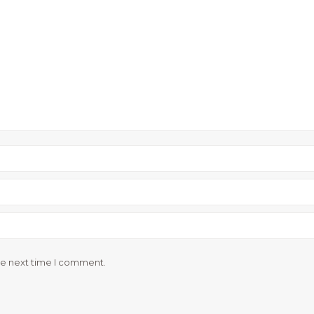
he next time I comment.