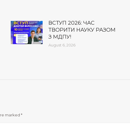
ВСТУП 2026: ЧАС
ТВОРИТИ НАУКУ РАЗОМ
З МДПУ!
August 6, 2026
 are marked
*