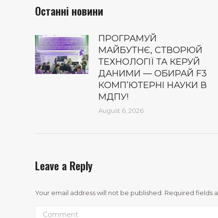
Останні новини
ПРОГРАМУЙ
МАЙБУТНЄ, СТВОРЮЙ
ТЕХНОЛОГІЇ ТА КЕРУЙ
ДАНИМИ — ОБИРАЙ F3
КОМП’ЮТЕРНІ НАУКИ В
МДПУ!
August 6, 2026
Leave a Reply
Your email address will not be published. Required fields
Comment