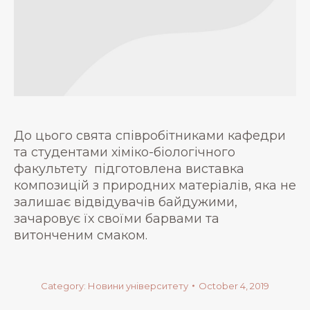
До цього свята співробітниками кафедри
та студентами хіміко-біологічного
факультету підготовлена виставка
композицій з природних матеріалів, яка не
залишає відвідувачів байдужими,
зачаровує їх своїми барвами та
витонченим смаком.
Category:
Новини університету
October 4, 2019