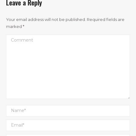
Leave a Reply
Your email address will not be published. Required fields are
marked
*
Comment
Name *
Email *