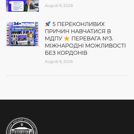
August 6, 2026
5 ПЕРЕКОНЛИВИХ
ПРИЧИН НАВЧАТИСЯ В
МДПУ
ПЕРЕВАГА №3.
МІЖНАРОДНІ МОЖЛИВОСТІ
БЕЗ КОРДОНІВ
August 6, 2026