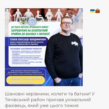
Шановні керівники, колеги та батьки! У
Тячівський район приїхав унікальний
фахівець, який уже цього тижня