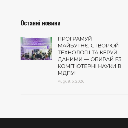
Останні новини
ПРОГРАМУЙ
МАЙБУТНЄ, СТВОРЮЙ
ТЕХНОЛОГІЇ ТА КЕРУЙ
ДАНИМИ — ОБИРАЙ F3
КОМП’ЮТЕРНІ НАУКИ В
МДПУ!
August 6, 2026