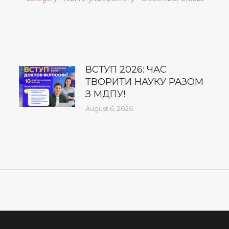
ВСТУП 2026: ЧАС
ТВОРИТИ НАУКУ РАЗОМ
З МДПУ!
August 6, 2026