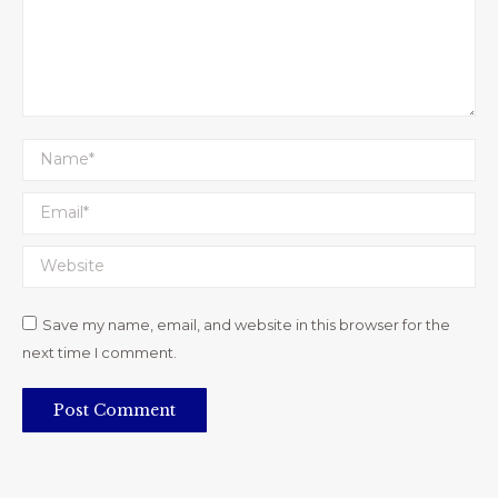
Name *
Email *
Website
Save my name, email, and website in this browser for the
next time I comment.
Post Comment