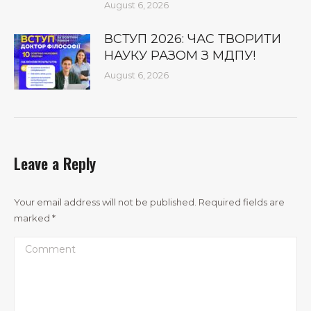
August 6, 2026
ВСТУП 2026: ЧАС ТВОРИТИ
НАУКУ РАЗОМ З МДПУ!
August 6, 2026
Leave a Reply
Your email address will not be published. Required fields are
marked
*
Comment