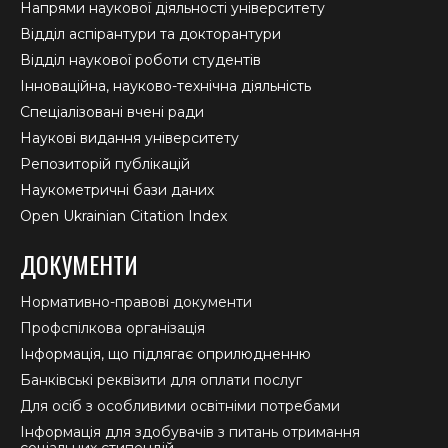
Напрями наукової діяльності університету
Відділ аспірантури та докторантури
Відділ наукової роботи студентів
Інноваційна, науково-технічна діяльність
Спеціалізовані вчені ради
Наукові видання університету
Репозиторій публікацій
Наукометричні бази даних
Open Ukrainian Citation Index
ДОКУМЕНТИ
Нормативно-правові документи
Профспілкова організація
Інформація, що підлягає оприлюдненню
Банківські реквізити для оплати послуг
Для осіб з особливими освітніми потребами
Інформація для здобувачів з питань отримання
соціальних стипендій