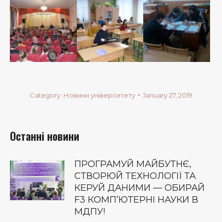
Category:
Новини університету
January 27, 2019
Останні новини
ПРОГРАМУЙ МАЙБУТНЄ,
СТВОРЮЙ ТЕХНОЛОГІЇ ТА
КЕРУЙ ДАНИМИ — ОБИРАЙ
F3 КОМП’ЮТЕРНІ НАУКИ В
МДПУ!