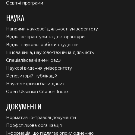
Освітні програми
НАУКА
Напрями наукової діяльності університету
Відділ аспірантури та докторантури
Відділ наукової роботи студентів
Інноваційна, науково-технічна діяльність
Спеціалізовані вчені ради
Наукові видання університету
Репозиторій публікацій
Наукометричні бази даних
Open Ukrainian Citation Index
ДОКУМЕНТИ
Нормативно-правові документи
Профспілкова організація
Інформація, що підлягає оприлюдненню