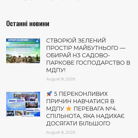
Останні новини
СТВОРЮЙ ЗЕЛЕНИЙ
ПРОСТІР МАЙБУТНЬОГО —
ОБИРАЙ Н3 САДОВО-
ПАРКОВЕ ГОСПОДАРСТВО В
МДПУ!
August 8, 2026
5 ПЕРЕКОНЛИВИХ
ПРИЧИН НАВЧАТИСЯ В
МДПУ
ПЕРЕВАГА №4.
СПІЛЬНОТА, ЯКА НАДИХАЄ
ДОСЯГАТИ БІЛЬШОГО
August 8, 2026