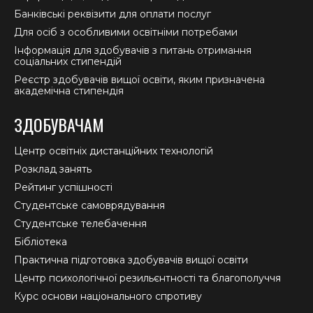
Банківські реквізити для оплати послуг
Для осіб з особливими освітніми потребами
Інформація для здобувачів з питань отримання
соціальних стипендій
Реєстр здобувачів вищої освіти, яким призначена
академічна стипендія
ЗДОБУВАЧАМ
Центр освітніх дистанційних технологій
Розклад занять
Рейтинг успішності
Студентське самоврядування
Студентське телебачення
Бібліотека
Практична підготовка здобувачів вищої освіти
Центр психологічної резильєнтності та благополуччя
Курс основи національного спротиву