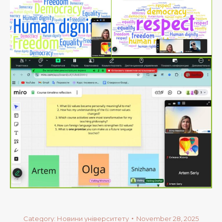
Category:
Новини університету
November 28, 2025