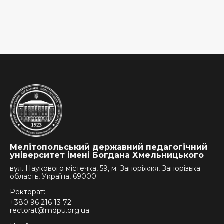
Мелітопольський державний педагогічний
університет імені Богдана Хмельницького
вул. Наукового містечка, 59, м. Запоріжжя, Запорізька
область, Україна, 69000
Ректорат:
+380 96 216 13 72
rectorat@mdpu.org.ua