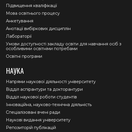
Підвищення кваліфікації
Мова освітнього процесу
Анкетування
Анотації вибіркових дисциплін
Лабораторії
Умови доступності закладу освіти для навчання осіб з
особливими освітніми потребами
Освітні програми
НАУКА
Напрями наукової діяльності університету
Відділ аспірантури та докторантури
Відділ наукової роботи студентів
Інноваційна, науково-технічна діяльність
Спеціалізовані вчені ради
Наукові видання університету
Репозиторій публікацій