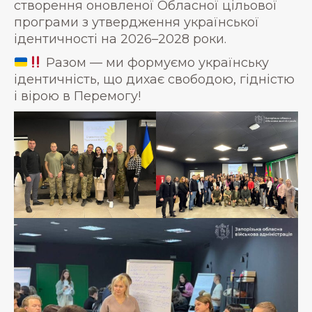
створення оновленої Обласної цільової
програми з утвердження української
ідентичності на 2026–2028 роки.
Разом — ми формуємо українську
ідентичність, що дихає свободою, гідністю
і вірою в Перемогу!