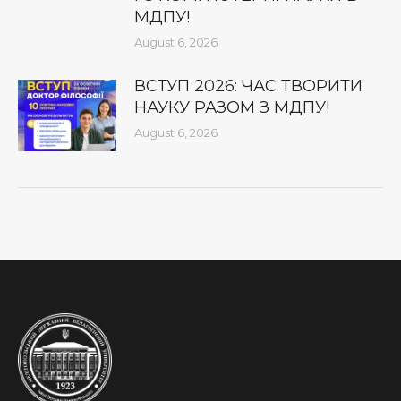
МДПУ!
August 6, 2026
ВСТУП 2026: ЧАС ТВОРИТИ
НАУКУ РАЗОМ З МДПУ!
August 6, 2026