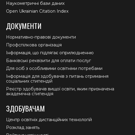
Наукометричні бази даних
Open Ukrainian Citation Index
ДОКУМЕНТИ
Нормативно-правові документи
Профспілкова організація
Інформація, що підлягає оприлюдненню
Банківські реквізити для оплати послуг
Для осіб з особливими освітніми потребами
Інформація для здобувачів з питань отримання
соціальних стипендій
Реєстр здобувачів вищої освіти, яким призначена
академічна стипендія
ЗДОБУВАЧАМ
Центр освітніх дистанційних технологій
Розклад занять