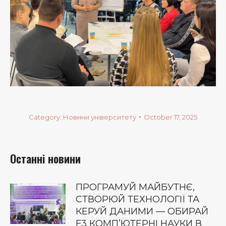
Category:
Новини університету
October 17, 2025
Останні новини
ПРОГРАМУЙ МАЙБУТНЄ,
СТВОРЮЙ ТЕХНОЛОГІЇ ТА
КЕРУЙ ДАНИМИ — ОБИРАЙ
F3 КОМП’ЮТЕРНІ НАУКИ В