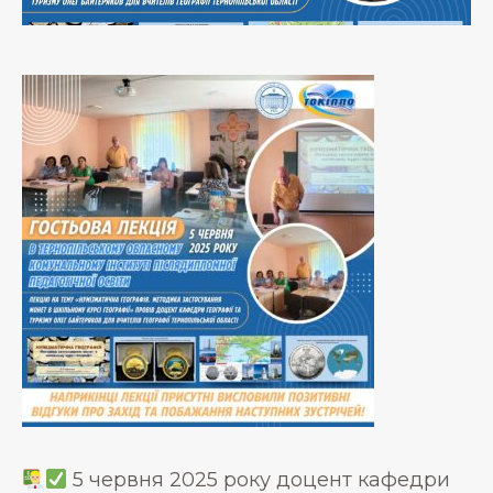
5 червня 2025 року доцент кафедри