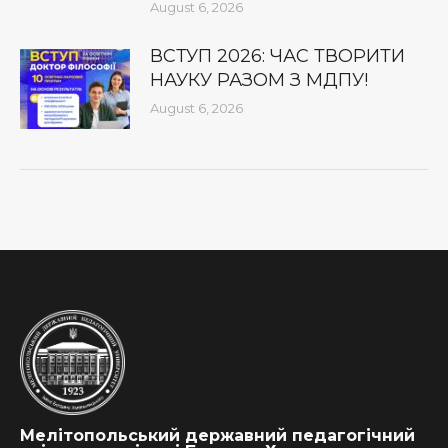
August 6, 2026
ВСТУП 2026: ЧАС ТВОРИТИ
НАУКУ РАЗОМ З МДПУ!
August 6, 2026
Мелітопольський державний педагогічний