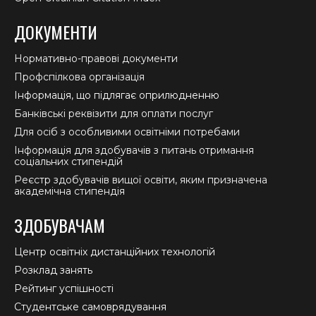
ДОКУМЕНТИ
Нормативно-правові документи
Профспілкова організація
Інформація, що підлягає оприлюдненню
Банківські реквізити для оплати послуг
Для осіб з особливими освітніми потребами
Інформація для здобувачів з питань отримання
соціальних стипендій
Реєстр здобувачів вищої освіти, яким призначена
академічна стипендія
ЗДОБУВАЧАМ
Центр освітніх дистанційних технологій
Розклад занять
Рейтинг успішності
Студентське самоврядування