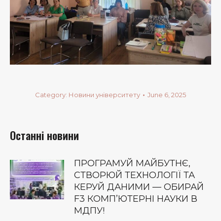
Category:
Новини університету
June 6, 2025
Останні новини
ПРОГРАМУЙ МАЙБУТНЄ,
СТВОРЮЙ ТЕХНОЛОГІЇ ТА
КЕРУЙ ДАНИМИ — ОБИРАЙ
F3 КОМП’ЮТЕРНІ НАУКИ В
МДПУ!