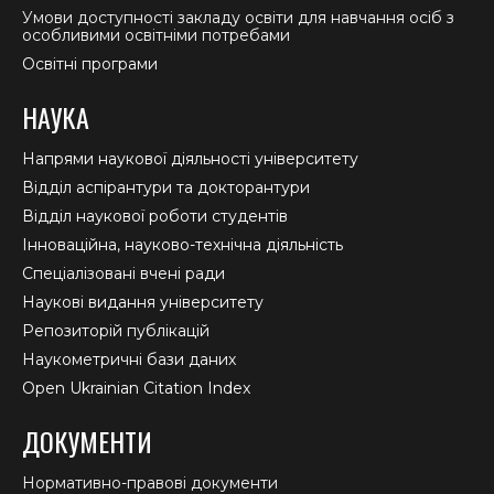
Умови доступності закладу освіти для навчання осіб з
особливими освітніми потребами
Освітні програми
НАУКА
Напрями наукової діяльності університету
Відділ аспірантури та докторантури
Відділ наукової роботи студентів
Інноваційна, науково-технічна діяльність
Спеціалізовані вчені ради
Наукові видання університету
Репозиторій публікацій
Наукометричні бази даних
Open Ukrainian Citation Index
ДОКУМЕНТИ
Нормативно-правові документи