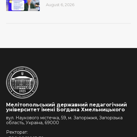
August 6, 2026
Мелітопольський державний педагогічний
університет імені Богдана Хмельницького
вул. Наукового містечка, 59, м. Запоріжжя, Запорізька
область, Україна, 69000
Ректорат: