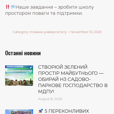
Наше завдання – зробити школу
простором поваги та підтримки.
Category:
Новини університету
November 13, 2025
Останні новини
СТВОРЮЙ ЗЕЛЕНИЙ
ПРОСТІР МАЙБУТНЬОГО —
ОБИРАЙ Н3 САДОВО-
ПАРКОВЕ ГОСПОДАРСТВО В
МДПУ!
August 8, 2026
5 ПЕРЕКОНЛИВИХ