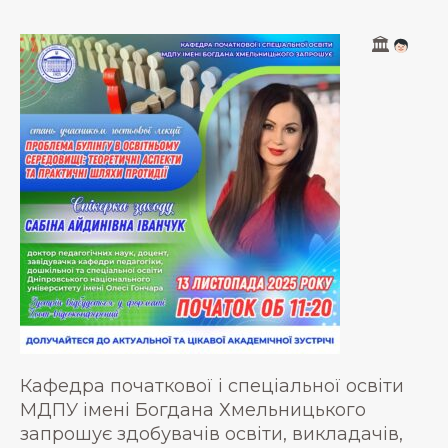
🏛
Кафедра початкової і спеціальної освіти
МДПУ імені Богдана Хмельницького
запрошує здобувачів освіти, викладачів,