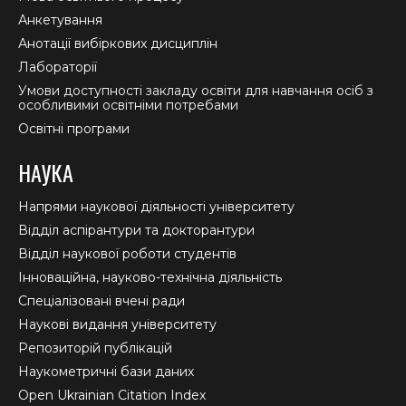
Анкетування
Анотації вибіркових дисциплін
Лабораторії
Умови доступності закладу освіти для навчання осіб з
особливими освітніми потребами
Освітні програми
НАУКА
Напрями наукової діяльності університету
Відділ аспірантури та докторантури
Відділ наукової роботи студентів
Інноваційна, науково-технічна діяльність
Спеціалізовані вчені ради
Наукові видання університету
Репозиторій публікацій
Наукометричні бази даних
Open Ukrainian Citation Index