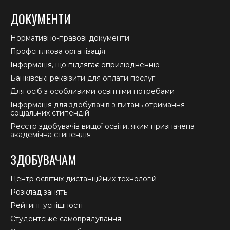
ДОКУМЕНТИ
Нормативно-правові документи
Профспілкова організація
Інформація, що підлягає оприлюдненню
Банківські реквізити для оплати послуг
Для осіб з особливими освітніми потребами
Інформація для здобувачів з питань отримання
соціальних стипендій
Реєстр здобувачів вищої освіти, яким призначена
академічна стипендія
ЗДОБУВАЧАМ
Центр освітніх дистанційних технологій
Розклад занять
Рейтинг успішності
Студентське самоврядування