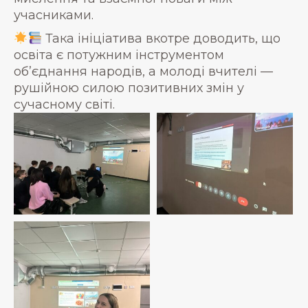
учасниками.
Така ініціатива вкотре доводить, що
освіта є потужним інструментом
об’єднання народів, а молоді вчителі —
рушійною силою позитивних змін у
сучасному світі.