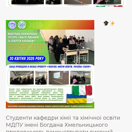
Студенти кафедри хімії та хімічної освіти
МДПУ імені Богдана Хмельницького