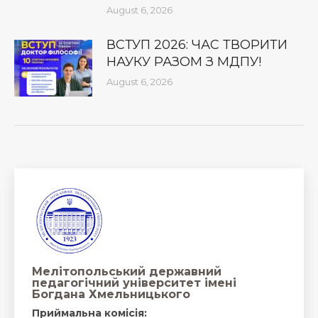
August 6, 2026
ВСТУП 2026: ЧАС ТВОРИТИ
НАУКУ РАЗОМ З МДПУ!
August 6, 2026
Мелітопольський державний
педагогічний університет імені
Богдана Хмельницького
Приймальна комісія: