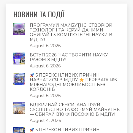
НОВИНИ ТА ПОДІЇ
ПРОГРАМУЙ МАЙБУТНЄ, СТВОРЮЙ
ТЕХНОЛОГІЇ ТА КЕРУЙ ДАНИМИ —
ОБИРАЙ F3 КОМП’ЮТЕРНІ НАУКИ В
МДПУ!
August 6, 2026
ВСТУП 2026: ЧАС ТВОРИТИ НАУКУ
РАЗОМ З МДПУ!
August 6, 2026
5 ПЕРЕКОНЛИВИХ ПРИЧИН
НАВЧАТИСЯ В МДПУ
ПЕРЕВАГА №3.
МІЖНАРОДНІ МОЖЛИВОСТІ БЕЗ
КОРДОНІВ
August 6, 2026
ВІДКРИВАЙ СЕНСИ, АНАЛІЗУЙ
СУСПІЛЬСТВО ТА ФОРМУЙ МАЙБУТНЄ
— ОБИРАЙ В10 ФІЛОСОФІЮ В МДПУ!
August 4, 2026
5 ПЕРЕКОНЛИВИХ ПРИЧИН