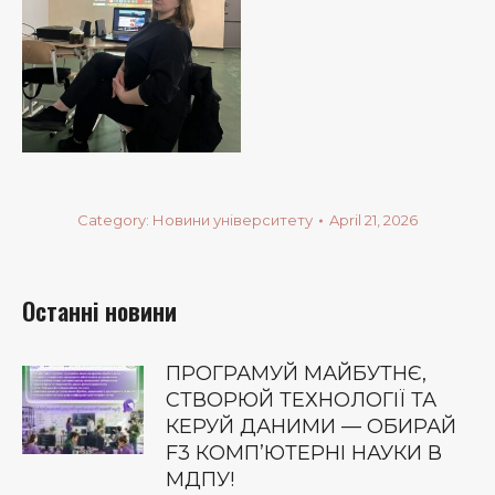
Category:
Новини університету
April 21, 2026
Останні новини
ПРОГРАМУЙ МАЙБУТНЄ,
СТВОРЮЙ ТЕХНОЛОГІЇ ТА
КЕРУЙ ДАНИМИ — ОБИРАЙ
F3 КОМП’ЮТЕРНІ НАУКИ В
МДПУ!