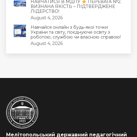
НАВЧАТИСЯ В МДПУ
ПЕРЕВАГА №2.
ВИЗНАНА ЯКІСТЬ – ПІДТВЕРДЖЕНЕ
ЛІДЕРСТВО!
August 4, 2026
Навчайся онлайн з будь-якої точки
України та світу, поєднуючи освіту з
роботою, службою чи власною справою!
August 4, 2026
Мелітопольський державний педагогічний