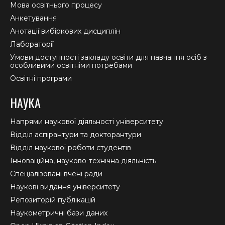
Мова освітнього процесу
Анкетування
Анотації вибіркових дисциплін
Лабораторії
Умови доступності закладу освіти для навчання осіб з
особливими освітніми потребами
Освітні програми
НАУКА
Напрями наукової діяльності університету
Відділ аспірантури та докторантури
Відділ наукової роботи студентів
Інноваційна, науково-технічна діяльність
Спеціалізовані вчені ради
Наукові видання університету
Репозиторій публікацій
Наукометричні бази даних