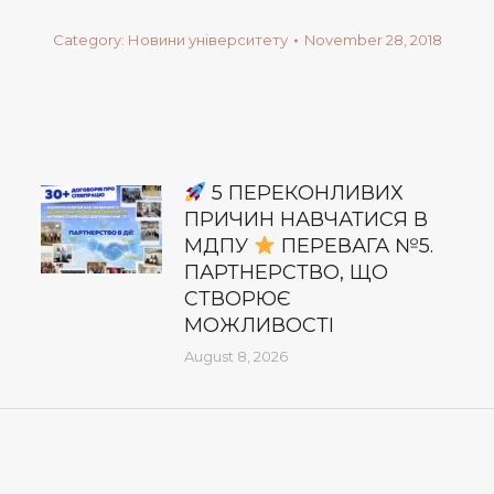
Category:
Новини університету
November 28, 2018
5 ПЕРЕКОНЛИВИХ
ПРИЧИН НАВЧАТИСЯ В
МДПУ
ПЕРЕВАГА №5.
ПАРТНЕРСТВО, ЩО
СТВОРЮЄ
МОЖЛИВОСТІ
August 8, 2026