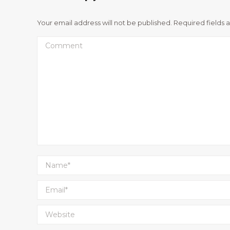
Your email address will not be published. Required fields
Comment
Name *
Email *
Website