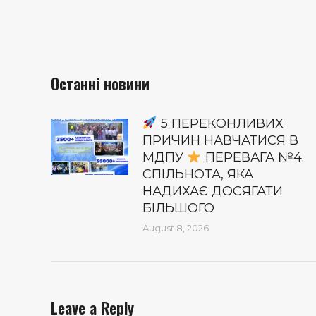
Останні новини
5 ПЕРЕКОНЛИВИХ
ПРИЧИН НАВЧАТИСЯ В
МДПУ
ПЕРЕВАГА №4.
СПІЛЬНОТА, ЯКА
НАДИХАЄ ДОСЯГАТИ
БІЛЬШОГО
August 8, 2026
Leave a Reply