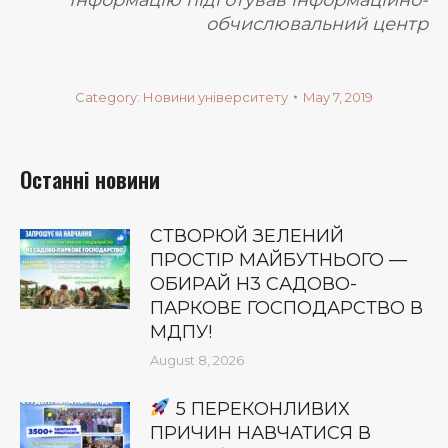
обчислювальний центр
Category:
Новини університету
May 7, 2019
Останні новини
СТВОРЮЙ ЗЕЛЕНИЙ
ПРОСТІР МАЙБУТНЬОГО —
ОБИРАЙ Н3 САДОВО-
ПАРКОВЕ ГОСПОДАРСТВО В
МДПУ!
August 8, 2026
5 ПЕРЕКОНЛИВИХ
ПРИЧИН НАВЧАТИСЯ В