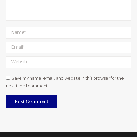
Name *
Email *
Website
Save my name, email, and website in this browser for the
next time I comment.
Post Comment