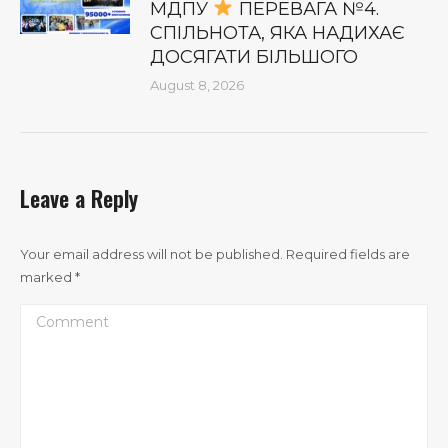
МДПУ
ПЕРЕВАГА №4.
СПІЛЬНОТА, ЯКА НАДИХАЄ
ДОСЯГАТИ БІЛЬШОГО
August 8, 2026
Leave a Reply
Your email address will not be published. Required fields are
marked
*
Comment