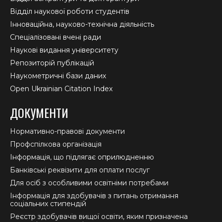
Відділ наукової роботи студентів
Інноваційна, науково-технічна діяльність
Спеціалізовані вчені ради
Наукові видання університету
Репозиторій публікацій
Наукометричні бази даних
Open Ukrainian Citation Index
ДОКУМЕНТИ
Нормативно-правові документи
Профспілкова організація
Інформація, що підлягає оприлюдненню
Банківські реквізити для оплати послуг
Для осіб з особливими освітніми потребами
Інформація для здобувачів з питань отримання
соціальних стипендій
Реєстр здобувачів вищої освіти, яким призначена