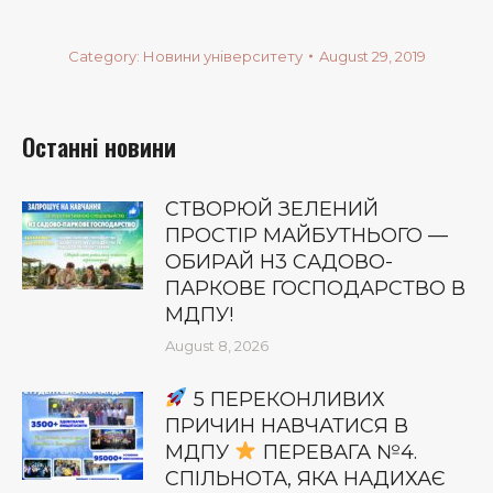
Category:
Новини університету
August 29, 2019
Останні новини
СТВОРЮЙ ЗЕЛЕНИЙ
ПРОСТІР МАЙБУТНЬОГО —
ОБИРАЙ Н3 САДОВО-
ПАРКОВЕ ГОСПОДАРСТВО В
МДПУ!
August 8, 2026
5 ПЕРЕКОНЛИВИХ
ПРИЧИН НАВЧАТИСЯ В
МДПУ
ПЕРЕВАГА №4.
СПІЛЬНОТА, ЯКА НАДИХАЄ