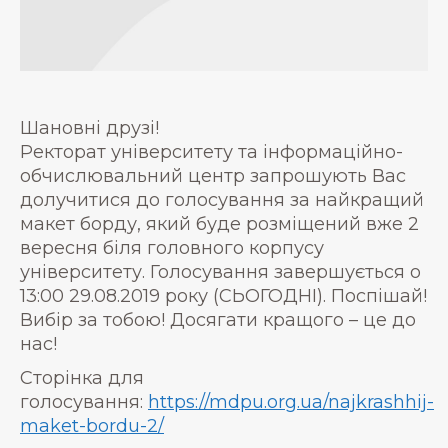
Шановні друзі!
Ректорат університету та інформаційно-
обчислювальний центр запрошують Вас
долучитися до голосування за найкращий
макет борду, який буде розміщений вже 2
вересня біля головного корпусу
університету. Голосування завершується о
13:00 29.08.2019 року (СЬОГОДНІ). Поспішай!
Вибір за тобою! Досягати кращого – це до
нас!
Сторінка для
голосування:
https://mdpu.org.ua/najkrashhij-
maket-bordu-2/