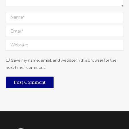
Name *
Email *
Website
Save my name, email, and website in this browser for the
next time I comment.
Post Comment