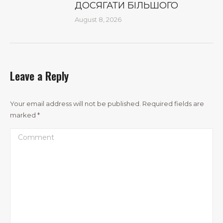
ДОСЯГАТИ БІЛЬШОГО
August 8, 2026
Leave a Reply
Your email address will not be published. Required fields are
marked
*
Comment