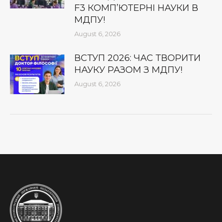
F3 КОМП’ЮТЕРНІ НАУКИ В
МДПУ!
August 6, 2026
ВСТУП 2026: ЧАС ТВОРИТИ
НАУКУ РАЗОМ З МДПУ!
August 6, 2026