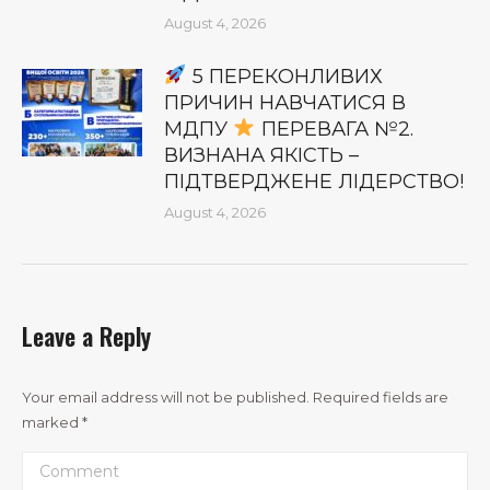
August 4, 2026
5 ПЕРЕКОНЛИВИХ
ПРИЧИН НАВЧАТИСЯ В
МДПУ
ПЕРЕВАГА №2.
ВИЗНАНА ЯКІСТЬ –
ПІДТВЕРДЖЕНЕ ЛІДЕРСТВО!
August 4, 2026
Leave a Reply
Your email address will not be published. Required fields are
marked
*
Comment