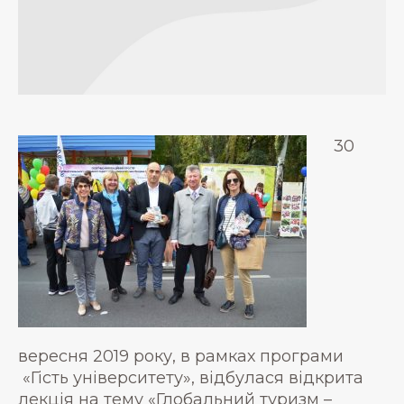
30
вересня 2019 року, в рамках програми
«Гість університету», відбулася відкрита
лекція на тему «Глобальний туризм –