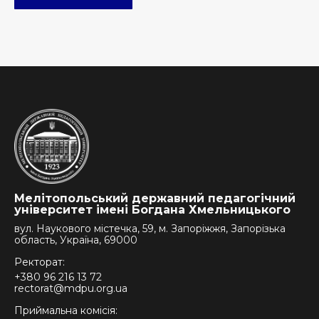
Мелітопольський державний педагогічний
університет імені Богдана Хмельницького
вул. Наукового містечка, 59, м. Запоріжжя, Запорізька
область, Україна, 69000
Ректорат:
+380 96 216 13 72
rectorat@mdpu.org.ua
Приймальна комісія: