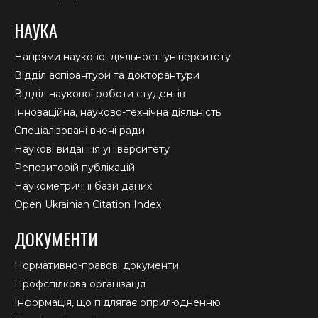
НАУКА
Напрями наукової діяльності університету
Відділ аспірантури та докторантури
Відділ наукової роботи студентів
Інноваційна, науково-технічна діяльність
Спеціалізовані вчені ради
Наукові видання університету
Репозиторій публікацій
Наукометричні бази даних
Open Ukrainian Citation Index
ДОКУМЕНТИ
Нормативно-правові документи
Профспілкова організація
Інформація, що підлягає оприлюдненню