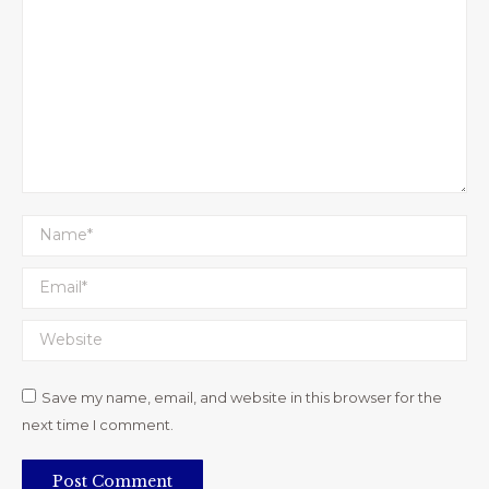
Name *
Email *
Website
Save my name, email, and website in this browser for the
next time I comment.
Post Comment