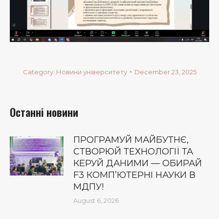
Category:
Новини університету
December 23, 2025
Останні новини
ПРОГРАМУЙ МАЙБУТНЄ,
СТВОРЮЙ ТЕХНОЛОГІЇ ТА
КЕРУЙ ДАНИМИ — ОБИРАЙ
F3 КОМП’ЮТЕРНІ НАУКИ В
МДПУ!
August 6, 2026