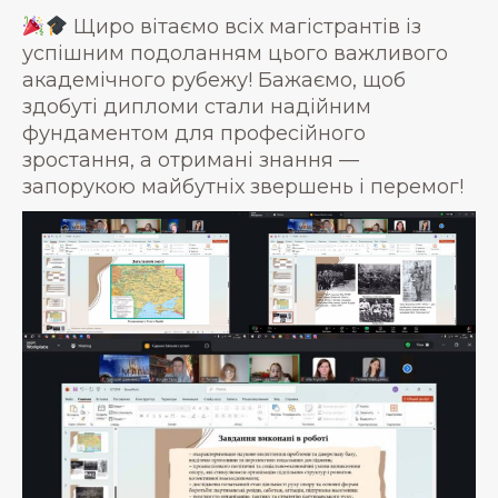
Щиро вітаємо всіх магістрантів із
успішним подоланням цього важливого
академічного рубежу! Бажаємо, щоб
здобуті дипломи стали надійним
фундаментом для професійного
зростання, а отримані знання —
запорукою майбутніх звершень і перемог!