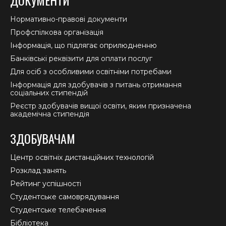
Нормативно-правові документи
Профспілкова організація
Інформація, що підлягає оприлюдненню
Банківські реквізити для оплати послуг
Для осіб з особливими освітніми потребами
Інформація для здобувачів з питань отримання
соціальних стипендій
Реєстр здобувачів вищої освіти, яким призначена
академічна стипендія
ЗДОБУВАЧАМ
Центр освітніх дистанційних технологій
Розклад занять
Рейтинг успішності
Студентське самоврядування
Студентське телебачення
Бібліотека