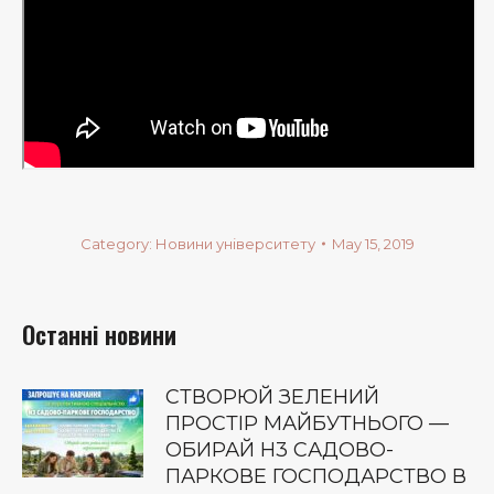
Category:
Новини університету
May 15, 2019
Останні новини
СТВОРЮЙ ЗЕЛЕНИЙ
ПРОСТІР МАЙБУТНЬОГО —
ОБИРАЙ Н3 САДОВО-
ПАРКОВЕ ГОСПОДАРСТВО В