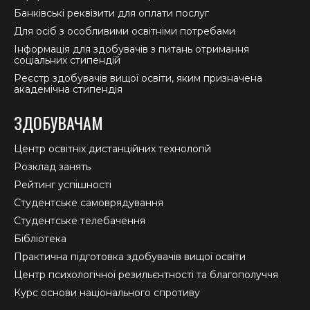
Банківські реквізити для оплати послуг
Для осіб з особливими освітніми потребами
Інформація для здобувачів з питань отримання
соціальних стипендій
Реєстр здобувачів вищої освіти, яким призначена
академічна стипендія
ЗДОБУВАЧАМ
Центр освітніх дистанційних технологій
Розклад занять
Рейтинг успішності
Студентське самоврядування
Студентське телебачення
Бібліотека
Практична підготовка здобувачів вищої освіти
Центр психологічної резильєнтності та благополуччя
Курс основи національного спротиву