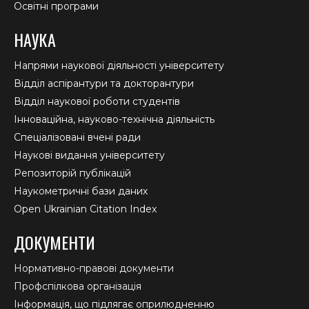
Освітні програми
НАУКА
Напрями наукової діяльності університету
Відділ аспірантури та докторантури
Відділ наукової роботи студентів
Інноваційна, науково-технічна діяльність
Спеціалізовані вчені ради
Наукові видання університету
Репозиторій публікацій
Наукометричні бази даних
Open Ukrainian Citation Index
ДОКУМЕНТИ
Нормативно-правові документи
Профспілкова організація
Інформація, що підлягає оприлюдненню