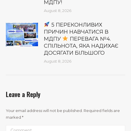
МДПУ!
August 8, 2026
5 ПЕРЕКОНЛИВИХ
ПРИЧИН НАВЧАТИСЯ В
МДПУ
ПЕРЕВАГА №4.
СПІЛЬНОТА, ЯКА НАДИХАЄ
ДОСЯГАТИ БІЛЬШОГО
August 8, 2026
Leave a Reply
Your email address will not be published. Required fields are
marked
*
Comment