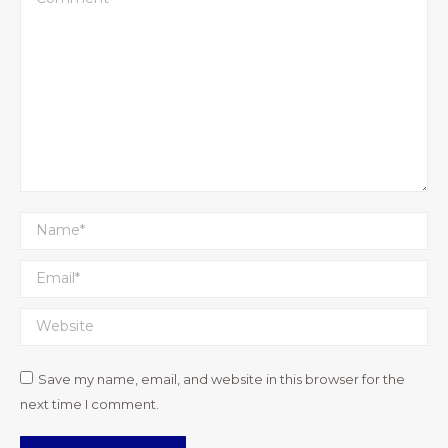
Name *
Email *
Website
Save my name, email, and website in this browser for the
next time I comment.