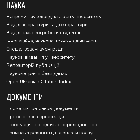
НАУКА
Напрями наукової діяльності університету
Відділ аспірантури та докторантури
Відділ наукової роботи студентів
Інноваційна, науково-технічна діяльність
Спеціалізовані вчені ради
Наукові видання університету
Репозиторій публікацій
Наукометричні бази даних
Open Ukrainian Citation Index
ДОКУМЕНТИ
Нормативно-правові документи
Профспілкова організація
Інформація, що підлягає оприлюдненню
Банківські реквізити для оплати послуг