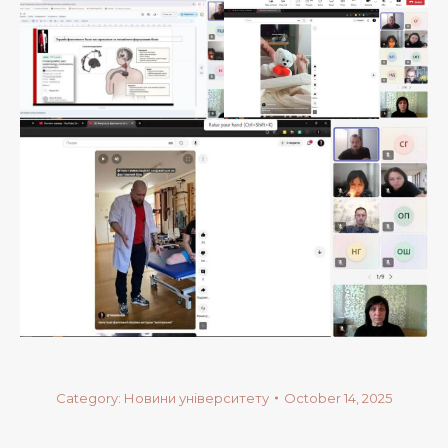
Category:
Новини університету
October 14, 2025