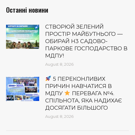
Останні новини
СТВОРЮЙ ЗЕЛЕНИЙ
ПРОСТІР МАЙБУТНЬОГО —
ОБИРАЙ Н3 САДОВО-
ПАРКОВЕ ГОСПОДАРСТВО В
МДПУ!
August 8, 2026
5 ПЕРЕКОНЛИВИХ
ПРИЧИН НАВЧАТИСЯ В
МДПУ
ПЕРЕВАГА №4.
СПІЛЬНОТА, ЯКА НАДИХАЄ
ДОСЯГАТИ БІЛЬШОГО
August 8, 2026