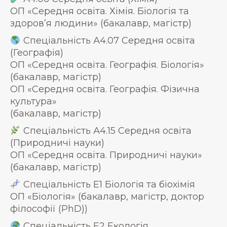
ОП «Середня освіта. Хімія. Біологія та
здоров’я людини» (бакалавр, магістр)
Спеціальність А4.07 Середня освіта
(Географія)
ОП «Середня освіта. Географія. Біологія»
(бакалавр, магістр)
ОП «Середня освіта. Географія. Фізична
культура»
(бакалавр, магістр)
Спеціальність А4.15 Середня освіта
(Природничі науки)
ОП «Середня освіта. Природничі науки»
(бакалавр, магістр)
Спеціальність Е1 Біологія та біохімія
ОП «Біологія» (бакалавр, магістр, доктор
філософії (PhD))
Спеціальність Е2 Екологія