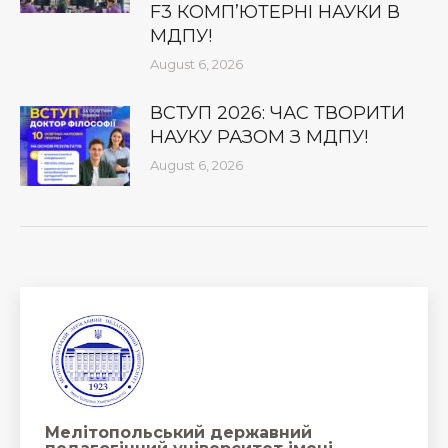
F3 КОМП’ЮТЕРНІ НАУКИ В
МДПУ!
August 6, 2026
ВСТУП 2026: ЧАС ТВОРИТИ
НАУКУ РАЗОМ З МДПУ!
August 6, 2026
Мелітопольський державний