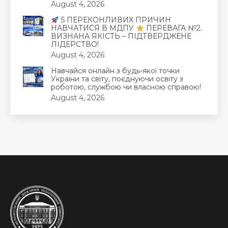
August 4, 2026
5 ПЕРЕКОНЛИВИХ ПРИЧИН
НАВЧАТИСЯ В МДПУ
ПЕРЕВАГА №2.
ВИЗНАНА ЯКІСТЬ – ПІДТВЕРДЖЕНЕ
ЛІДЕРСТВО!
August 4, 2026
Навчайся онлайн з будь-якої точки
України та світу, поєднуючи освіту з
роботою, службою чи власною справою!
August 4, 2026