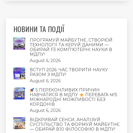
НОВИНИ ТА ПОДІЇ
ПРОГРАМУЙ МАЙБУТНЄ, СТВОРЮЙ
ТЕХНОЛОГІЇ ТА КЕРУЙ ДАНИМИ —
ОБИРАЙ F3 КОМП’ЮТЕРНІ НАУКИ В
МДПУ!
August 6, 2026
ВСТУП 2026: ЧАС ТВОРИТИ НАУКУ
РАЗОМ З МДПУ!
August 6, 2026
5 ПЕРЕКОНЛИВИХ ПРИЧИН
НАВЧАТИСЯ В МДПУ
ПЕРЕВАГА №3.
МІЖНАРОДНІ МОЖЛИВОСТІ БЕЗ
КОРДОНІВ
August 6, 2026
ВІДКРИВАЙ СЕНСИ, АНАЛІЗУЙ
СУСПІЛЬСТВО ТА ФОРМУЙ МАЙБУТНЄ
— ОБИРАЙ В10 ФІЛОСОФІЮ В МДПУ!