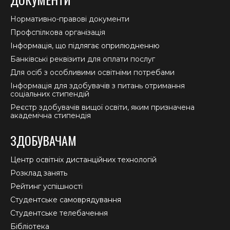
Нормативно-правові документи
Профспілкова організація
Інформація, що підлягає оприлюдненню
Банківські реквізити для оплати послуг
Для осіб з особливими освітніми потребами
Інформація для здобувачів з питань отримання
соціальних стипендій
Реєстр здобувачів вищої освіти, яким призначена
академічна стипендія
ЗДОБУВАЧАМ
Центр освітніх дистанційних технологій
Розклад занять
Рейтинг успішності
Студентське самоврядування
Студентське телебачення
Бібліотека