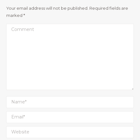
Your email address will not be published. Required fields are
marked
*
Comment
Name *
Email *
Website