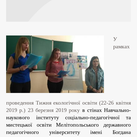
У
рамках
проведення Тижня екологічної освіти (22-26 квітня
2019 р.) 23 березня 2019 року
в стінах
Навчально-
наукового інституту соціально-педагогічної та
мистецької освіти Мелітопольського державного
педагогічного університету імені Богдана