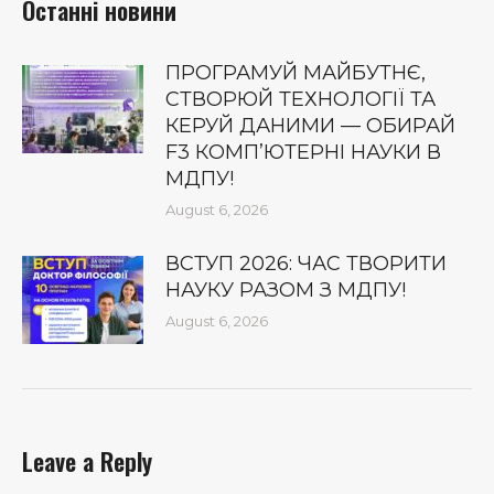
Останні новини
ПРОГРАМУЙ МАЙБУТНЄ,
СТВОРЮЙ ТЕХНОЛОГІЇ ТА
КЕРУЙ ДАНИМИ — ОБИРАЙ
F3 КОМП’ЮТЕРНІ НАУКИ В
МДПУ!
August 6, 2026
ВСТУП 2026: ЧАС ТВОРИТИ
НАУКУ РАЗОМ З МДПУ!
August 6, 2026
Leave a Reply