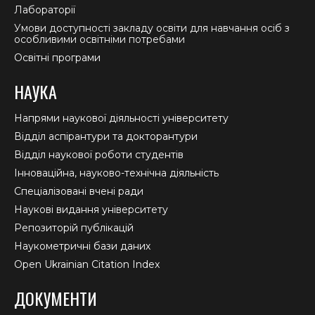
Лабораторії
Умови доступності закладу освіти для навчання осіб з
особливими освітніми потребами
Освітні програми
НАУКА
Напрями наукової діяльності університету
Відділ аспірантури та докторантури
Відділ наукової роботи студентів
Інноваційна, науково-технічна діяльність
Спеціалізовані вчені ради
Наукові видання університету
Репозиторій публікацій
Наукометричні бази даних
Open Ukrainian Citation Index
ДОКУМЕНТИ