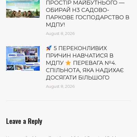
ПРОСТІР МАЙБУТНЬОГО —
ОБИРАЙ Н3 САДОВО-
ПАРКОВЕ ГОСПОДАРСТВО В
МДПУ!
August 8, 2026
5 ПЕРЕКОНЛИВИХ
ПРИЧИН НАВЧАТИСЯ В
МДПУ
ПЕРЕВАГА №4.
СПІЛЬНОТА, ЯКА НАДИХАЄ
ДОСЯГАТИ БІЛЬШОГО
August 8, 2026
Leave a Reply