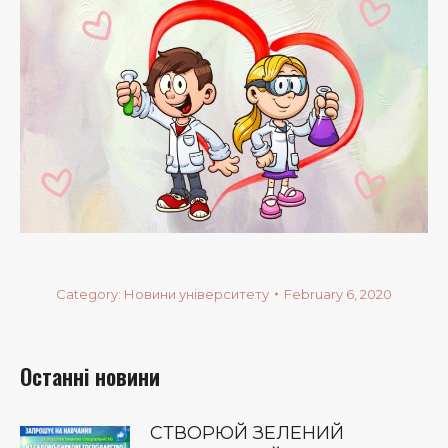
Category:
Новини університету
February 6, 2020
Останні новини
СТВОРЮЙ ЗЕЛЕНИЙ