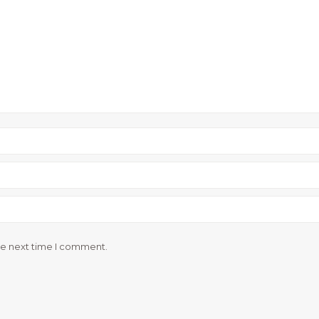
he next time I comment.