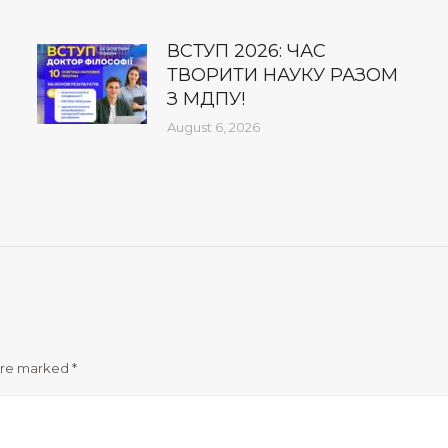
ВСТУП 2026: ЧАС
ТВОРИТИ НАУКУ РАЗОМ
З МДПУ!
August 6, 2026
 are marked
*