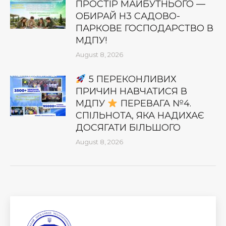
ПРОСТІР МАЙБУТНЬОГО —
ОБИРАЙ Н3 САДОВО-
ПАРКОВЕ ГОСПОДАРСТВО В
МДПУ!
August 8, 2026
5 ПЕРЕКОНЛИВИХ
ПРИЧИН НАВЧАТИСЯ В
МДПУ
ПЕРЕВАГА №4.
СПІЛЬНОТА, ЯКА НАДИХАЄ
ДОСЯГАТИ БІЛЬШОГО
August 8, 2026