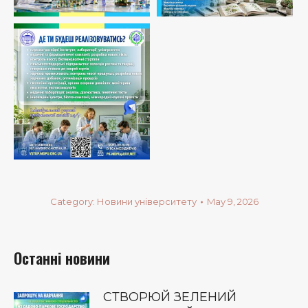
Category:
Новини університету
May 9, 2026
Останні новини
СТВОРЮЙ ЗЕЛЕНИЙ