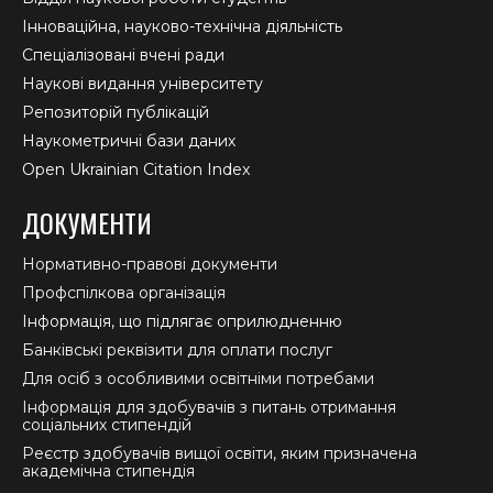
Інноваційна, науково-технічна діяльність
Спеціалізовані вчені ради
Наукові видання університету
Репозиторій публікацій
Наукометричні бази даних
Open Ukrainian Citation Index
ДОКУМЕНТИ
Нормативно-правові документи
Профспілкова організація
Інформація, що підлягає оприлюдненню
Банківські реквізити для оплати послуг
Для осіб з особливими освітніми потребами
Інформація для здобувачів з питань отримання
соціальних стипендій
Реєстр здобувачів вищої освіти, яким призначена
академічна стипендія