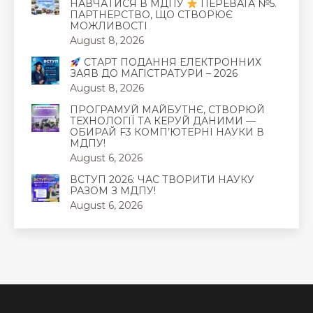
НАВЧАТИСЯ В МДПУ
ПЕРЕВАГА №5.
ПАРТНЕРСТВО, ЩО СТВОРЮЄ
МОЖЛИВОСТІ
August 8, 2026
СТАРТ ПОДАННЯ ЕЛЕКТРОННИХ
ЗАЯВ ДО МАГІСТРАТУРИ – 2026
August 8, 2026
ПРОГРАМУЙ МАЙБУТНЄ, СТВОРЮЙ
ТЕХНОЛОГІЇ ТА КЕРУЙ ДАНИМИ —
ОБИРАЙ F3 КОМП’ЮТЕРНІ НАУКИ В
МДПУ!
August 6, 2026
ВСТУП 2026: ЧАС ТВОРИТИ НАУКУ
РАЗОМ З МДПУ!
August 6, 2026