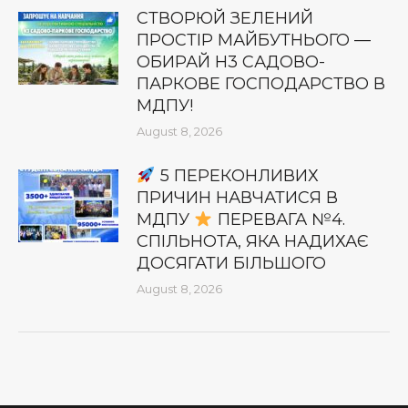
СТВОРЮЙ ЗЕЛЕНИЙ
ПРОСТІР МАЙБУТНЬОГО —
ОБИРАЙ Н3 САДОВО-
ПАРКОВЕ ГОСПОДАРСТВО В
МДПУ!
August 8, 2026
5 ПЕРЕКОНЛИВИХ
ПРИЧИН НАВЧАТИСЯ В
МДПУ
ПЕРЕВАГА №4.
СПІЛЬНОТА, ЯКА НАДИХАЄ
ДОСЯГАТИ БІЛЬШОГО
August 8, 2026