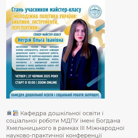
Кафедра дошкільної освіти і
соціальної роботи МДПУ імені Богдана
Хмельницького в рамках IІI Міжнародної
науково-практичної конференції