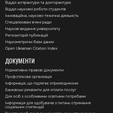
Відділ аспірантури та докторантури
Відділ наукової роботи студентів
Інноваційна, науково-технічна діяльність
Спеціалізовані вчені ради
Наукові видання університету
Репозиторій публікацій
Наукометричні бази даних
Open Ukrainian Citation Index
ДОКУМЕНТИ
Нормативно-правові документи
Профспілкова організація
Інформація, що підлягає оприлюдненню
Банківські реквізити для оплати послуг
Для осіб з особливими освітніми потребами
Інформація для здобувачів з питань отримання
соціальних стипендій