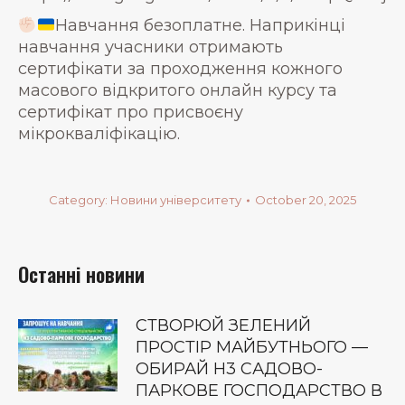
Навчання безоплатне. Наприкінці
навчання учасники отримають
сертифікати за проходження кожного
масового відкритого онлайн курсу та
сертифікат про присвоєну
мікрокваліфікацію.
Category:
Новини університету
October 20, 2025
Останні новини
СТВОРЮЙ ЗЕЛЕНИЙ
ПРОСТІР МАЙБУТНЬОГО —
ОБИРАЙ Н3 САДОВО-
ПАРКОВЕ ГОСПОДАРСТВО В