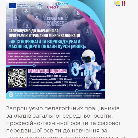
Запрошуємо педагогічних працівників
закладів загальної середньої освіти,
професійно-технічної освіти та фахової
передвищої освіти до навчання за