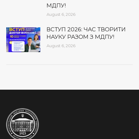
МДПУ!
August 6, 2026
ВСТУП 2026: ЧАС ТВОРИТИ
НАУКУ РАЗОМ З МДПУ!
August 6, 2026