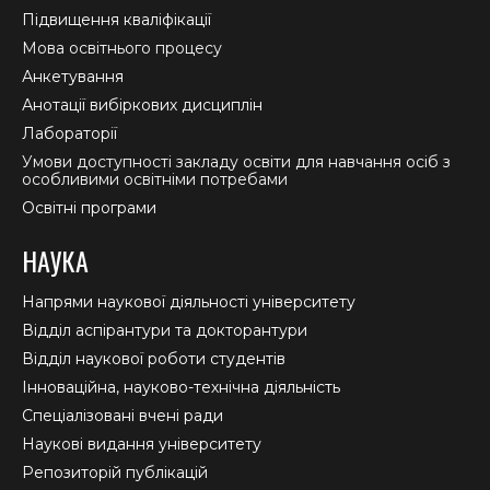
Підвищення кваліфікації
Мова освітнього процесу
Анкетування
Анотації вибіркових дисциплін
Лабораторії
Умови доступності закладу освіти для навчання осіб з
особливими освітніми потребами
Освітні програми
НАУКА
Напрями наукової діяльності університету
Відділ аспірантури та докторантури
Відділ наукової роботи студентів
Інноваційна, науково-технічна діяльність
Спеціалізовані вчені ради
Наукові видання університету
Репозиторій публікацій