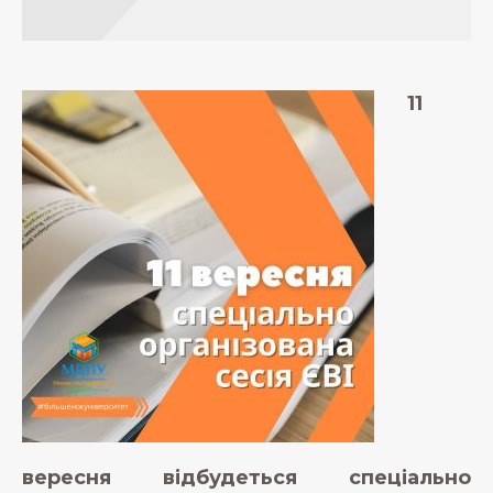
11
вересня відбудеться спеціально