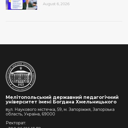
August 6, 2026
Мелітопольський державний педагогічний
університет імені Богдана Хмельницького
вул. Наукового містечка, 59, м. Запоріжжя, Запорізька
область, Україна, 69000
Ректорат: