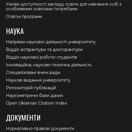
Умови доступності закладу освіти для навчання осіб з
особливими освітніми потребами
Освітні програми
НАУКА
Напрями наукової діяльності університету
Відділ аспірантури та докторантури
Відділ наукової роботи студентів
Інноваційна, науково-технічна діяльність
Спеціалізовані вчені ради
Наукові видання університету
Репозиторій публікацій
Наукометричні бази даних
Open Ukrainian Citation Index
ДОКУМЕНТИ
Нормативно-правові документи