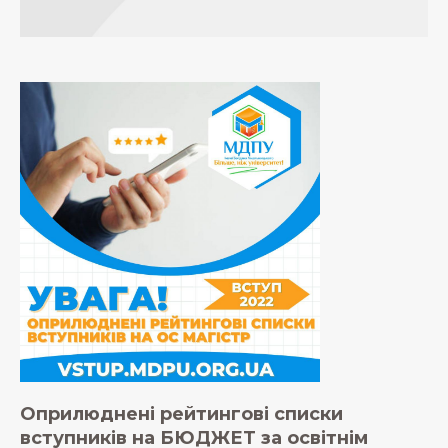
Оприлюднені рейтингові списки
вступників на БЮДЖЕТ за освітнім