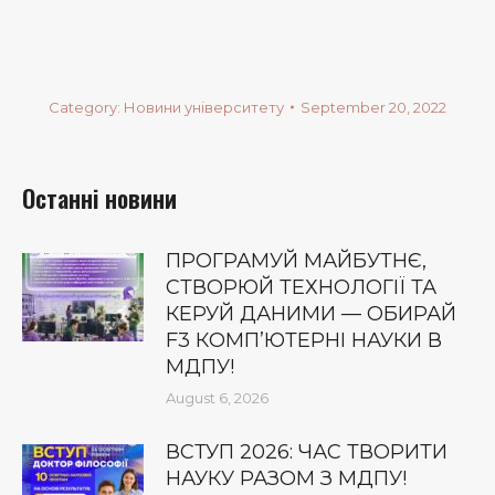
Category:
Новини університету
September 20, 2022
Останні новини
ПРОГРАМУЙ МАЙБУТНЄ,
СТВОРЮЙ ТЕХНОЛОГІЇ ТА
КЕРУЙ ДАНИМИ — ОБИРАЙ
F3 КОМП’ЮТЕРНІ НАУКИ В
МДПУ!
August 6, 2026
ВСТУП 2026: ЧАС ТВОРИТИ
НАУКУ РАЗОМ З МДПУ!