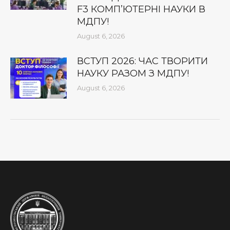
F3 КОМП’ЮТЕРНІ НАУКИ В
МДПУ!
August 6, 2026
ВСТУП 2026: ЧАС ТВОРИТИ
НАУКУ РАЗОМ З МДПУ!
August 6, 2026