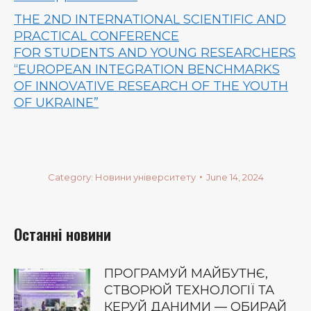
THE 2ND INTERNATIONAL SCIENTIFIC AND
PRACTICAL CONFERENCE
FOR STUDENTS AND YOUNG RESEARCHERS
“EUROPEAN INTEGRATION BENCHMARKS
OF INNOVATIVE RESEARCH OF THE YOUTH
OF UKRAINE”
Category:
Новини університету
June 14, 2024
Останні новини
ПРОГРАМУЙ МАЙБУТНЄ,
СТВОРЮЙ ТЕХНОЛОГІЇ ТА
КЕРУЙ ДАНИМИ — ОБИРАЙ