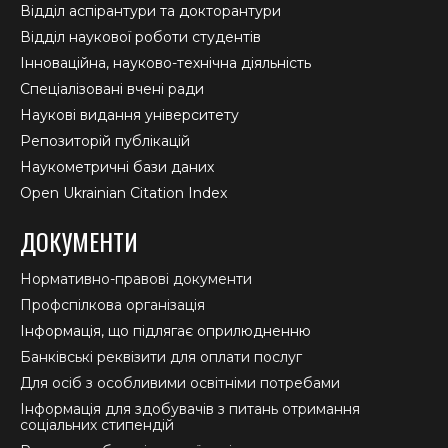
Відділ аспірантури та докторантури
Відділ наукової роботи студентів
Інноваційна, науково-технічна діяльність
Спеціалізовані вчені ради
Наукові видання університету
Репозиторій публікацій
Наукометричні бази даних
Open Ukrainian Citation Index
ДОКУМЕНТИ
Нормативно-правові документи
Профспілкова організація
Інформація, що підлягає оприлюдненню
Банківські реквізити для оплати послуг
Для осіб з особливими освітніми потребами
Інформація для здобувачів з питань отримання
соціальних стипендій