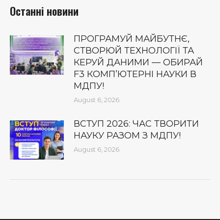
Останні новини
ПРОГРАМУЙ МАЙБУТНЄ,
СТВОРЮЙ ТЕХНОЛОГІЇ ТА
КЕРУЙ ДАНИМИ — ОБИРАЙ
F3 КОМП’ЮТЕРНІ НАУКИ В
МДПУ!
August 6, 2026
ВСТУП 2026: ЧАС ТВОРИТИ
НАУКУ РАЗОМ З МДПУ!
August 6, 2026