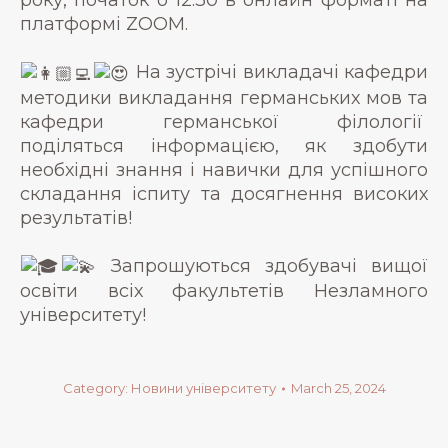
платформі ZOOM.
На зустрічі викладачі кафедри
методики викладання германських мов та
кафедри германської філології
поділяться інформацією, як здобути
необхідні знання і навички для успішного
складання іспиту та досягнення високих
результатів!
Запрошуються здобувачі вищої
освіти всіх факультетів Незламного
університету!
Category:
Новини університету
March 25, 2024