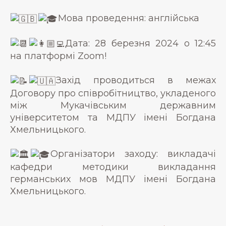
Мова проведення: англійська
Дата: 28 березня 2024 о 12:45
на платформі Zoom!
Захід проводиться в межах
Договору про співробітництво, укладеного
між Мукачівським державним
університетом та МДПУ імені Богдана
Хмельницького.
Організатори заходу: викладачі
кафедри методики викладання
германських мов МДПУ імені Богдана
Хмельницького.