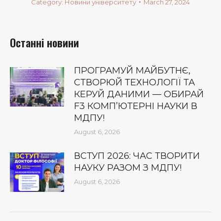
Category:
Новини університету
March 27, 2024
Останні новини
ПРОГРАМУЙ МАЙБУТНЄ,
СТВОРЮЙ ТЕХНОЛОГІЇ ТА
КЕРУЙ ДАНИМИ — ОБИРАЙ
F3 КОМП’ЮТЕРНІ НАУКИ В
МДПУ!
August 6, 2026
ВСТУП 2026: ЧАС ТВОРИТИ
НАУКУ РАЗОМ З МДПУ!
August 6, 2026