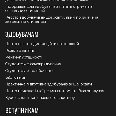
Інформація для здобувачів з питань отримання
соціальних стипендій
Реєстр здобувачів вищої освіти, яким призначена
академічна стипендія
ЗДОБУВАЧАМ
Центр освітніх дистанційних технологій
Розклад занять
Рейтинг успішності
Студентське самоврядування
Студентське телебачення
Бібліотека
Практична підготовка здобувачів вищої освіти
Центр психологічної резильєнтності та благополуччя
Курс основи національного спротиву
ВСТУПНИКАМ