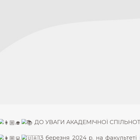
ДО УВАГИ АКАДЕМІЧНОЇ СПІЛЬНОТ
13 березня 2024 р. на факультеті