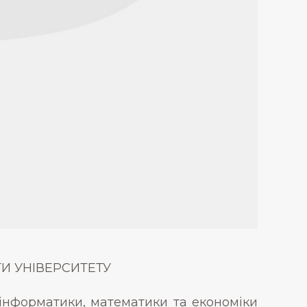
И УНІВЕРСИТЕТУ
 інформатики, математики та економіки