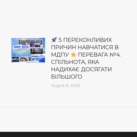
5 ПЕРЕКОНЛИВИХ
ПРИЧИН НАВЧАТИСЯ В
МДПУ
ПЕРЕВАГА №4.
СПІЛЬНОТА, ЯКА
НАДИХАЄ ДОСЯГАТИ
БІЛЬШОГО
August 8, 2026