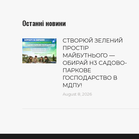
Останні новини
СТВОРЮЙ ЗЕЛЕНИЙ
ПРОСТІР
МАЙБУТНЬОГО —
ОБИРАЙ Н3 САДОВО-
ПАРКОВЕ
ГОСПОДАРСТВО В
МДПУ!
August 8, 2026