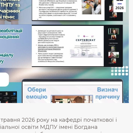
2026
 травня 2026 року на кафедрі початкової і
іальної освіти МДПУ імені Богдана