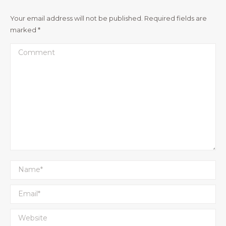
Your email address will not be published. Required fields are
marked
*
Comment
Name *
Email *
Website