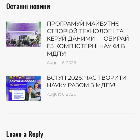
Останні новини
ПРОГРАМУЙ МАЙБУТНЄ,
СТВОРЮЙ ТЕХНОЛОГІЇ ТА
КЕРУЙ ДАНИМИ — ОБИРАЙ
F3 КОМП’ЮТЕРНІ НАУКИ В
МДПУ!
August 6, 2026
ВСТУП 2026: ЧАС ТВОРИТИ
НАУКУ РАЗОМ З МДПУ!
August 6, 2026
Leave a Reply