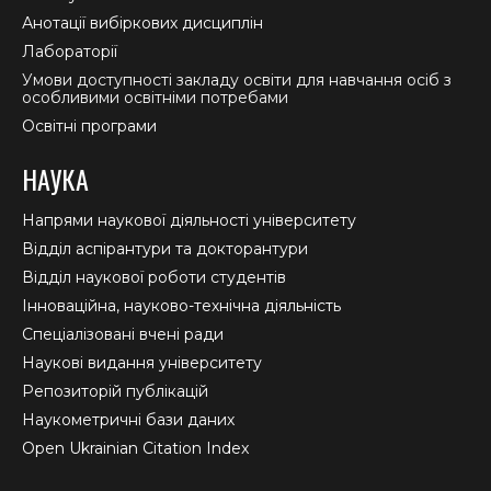
Анотації вибіркових дисциплін
Лабораторії
Умови доступності закладу освіти для навчання осіб з
особливими освітніми потребами
Освітні програми
НАУКА
Напрями наукової діяльності університету
Відділ аспірантури та докторантури
Відділ наукової роботи студентів
Інноваційна, науково-технічна діяльність
Спеціалізовані вчені ради
Наукові видання університету
Репозиторій публікацій
Наукометричні бази даних
Open Ukrainian Citation Index