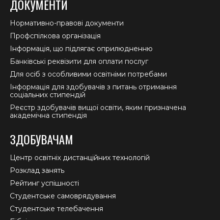
ДОКУМЕНТИ
Нормативно-правові документи
Профспілкова організація
Інформація, що підлягає оприлюдненню
Банківські реквізити для оплати послуг
Для осіб з особливими освітніми потребами
Інформація для здобувачів з питань отримання
соціальних стипендій
Реєстр здобувачів вищої освіти, яким призначена
академічна стипендія
ЗДОБУВАЧАМ
Центр освітніх дистанційних технологій
Розклад занять
Рейтинг успішності
Студентське самоврядування
Студентське телебачення