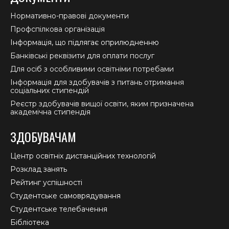
Нормативно-правові документи
Профспілкова організація
Інформація, що підлягає оприлюдненню
Банківські реквізити для оплати послуг
Для осіб з особливими освітніми потребами
Інформація для здобувачів з питань отримання
соціальних стипендій
Реєстр здобувачів вищої освіти, яким призначена
академічна стипендія
ЗДОБУВАЧАМ
Центр освітніх дистанційних технологій
Розклад занять
Рейтинг успішності
Студентське самоврядування
Студентське телебачення
Бібліотека