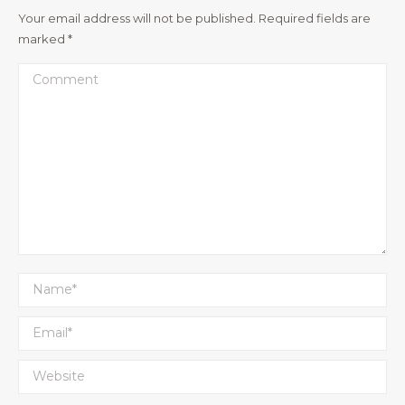
Your email address will not be published. Required fields are
marked
*
Comment
Name *
Email *
Website