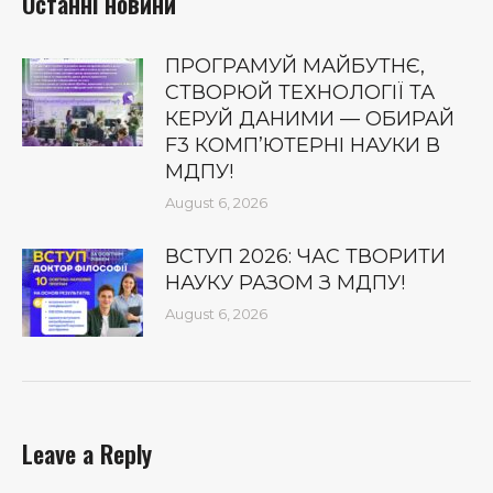
Останні новини
ПРОГРАМУЙ МАЙБУТНЄ,
СТВОРЮЙ ТЕХНОЛОГІЇ ТА
КЕРУЙ ДАНИМИ — ОБИРАЙ
F3 КОМП’ЮТЕРНІ НАУКИ В
МДПУ!
August 6, 2026
ВСТУП 2026: ЧАС ТВОРИТИ
НАУКУ РАЗОМ З МДПУ!
August 6, 2026
Leave a Reply