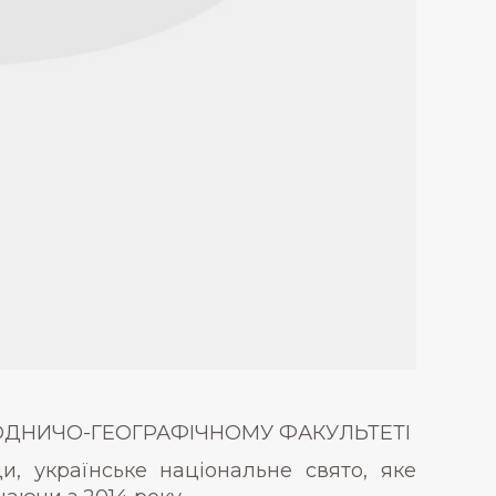
ОДНИЧО-ГЕОГРАФІЧНОМУ ФАКУЛЬТЕТІ
и, українське національне свято, яке