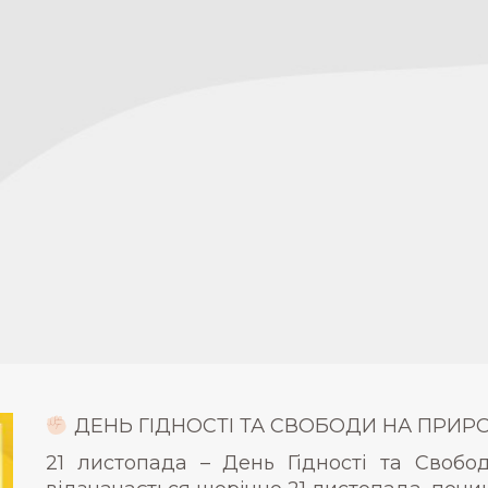
ДЕНЬ ГІДНОСТІ ТА СВОБОДИ НА ПРИР
21 листопада – День Гідності та Свобод