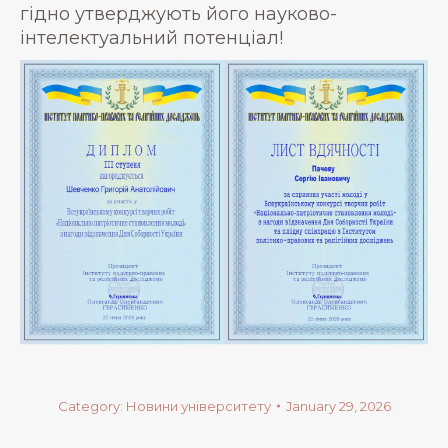
гідно утверджують його науково-
інтелектуальний потенціал!
Category:
Новини університету
January 29, 2026