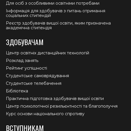
Для осіб з особливими освітніми потребами
Інформація для здобувачів з питань отримання
соціальних стипендій
Реєстр здобувачів вищої освіти, яким призначена
академічна стипендія
ЗДОБУВАЧАМ
Центр освітніх дистанційних технологій
Розклад занять
Рейтинг успішності
Студентське самоврядування
Студентське телебачення
Бібліотека
Практична підготовка здобувачів вищої освіти
Центр психологічної резильєнтності та благополуччя
Курс основи національного спротиву
ВСТУПНИКАМ