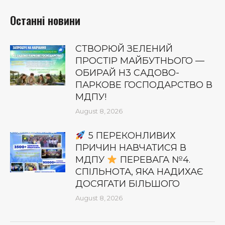
Останні новини
СТВОРЮЙ ЗЕЛЕНИЙ
ПРОСТІР МАЙБУТНЬОГО —
ОБИРАЙ Н3 САДОВО-
ПАРКОВЕ ГОСПОДАРСТВО В
МДПУ!
August 8, 2026
5 ПЕРЕКОНЛИВИХ
ПРИЧИН НАВЧАТИСЯ В
МДПУ
ПЕРЕВАГА №4.
СПІЛЬНОТА, ЯКА НАДИХАЄ
ДОСЯГАТИ БІЛЬШОГО
August 8, 2026