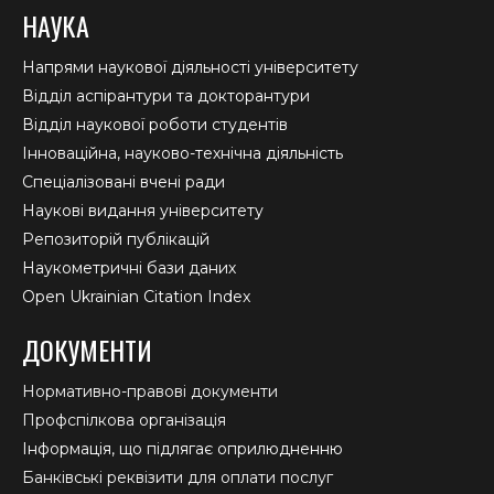
НАУКА
Напрями наукової діяльності університету
Відділ аспірантури та докторантури
Відділ наукової роботи студентів
Інноваційна, науково-технічна діяльність
Спеціалізовані вчені ради
Наукові видання університету
Репозиторій публікацій
Наукометричні бази даних
Open Ukrainian Citation Index
ДОКУМЕНТИ
Нормативно-правові документи
Профспілкова організація
Інформація, що підлягає оприлюдненню
Банківські реквізити для оплати послуг