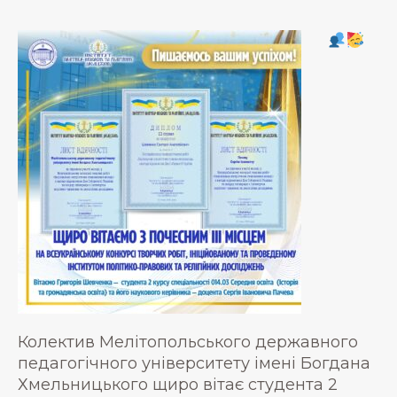
Колектив Мелітопольського державного
педагогічного університету імені Богдана
Хмельницького щиро вітає студента 2