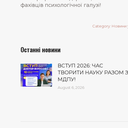
фахівців психологічної галузі!
Category:
Новини 
Останні новини
ВСТУП 2026: ЧАС
ТВОРИТИ НАУКУ РАЗОМ 
МДПУ!
August 6, 2026