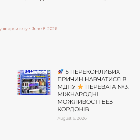
університету
June 8, 2026
5 ПЕРЕКОНЛИВИХ
З
ПРИЧИН НАВЧАТИСЯ В
МДПУ
ПЕРЕВАГА №3.
МІЖНАРОДНІ
МОЖЛИВОСТІ БЕЗ
КОРДОНІВ
August 6, 2026