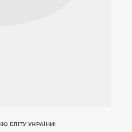
Ю ЕЛІТУ УКРАЇНИ!