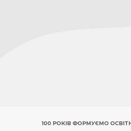
100 РОКІВ ФОРМУЄМО ОСВІТН