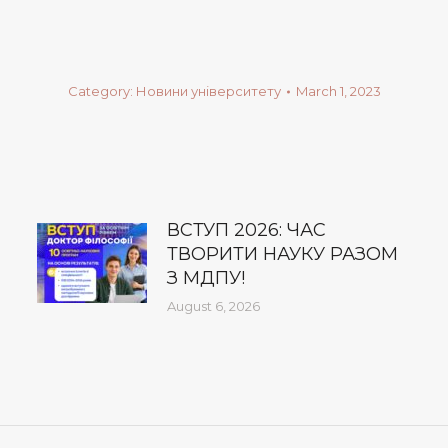
Category:
Новини університету
March 1, 2023
ВСТУП 2026: ЧАС
ТВОРИТИ НАУКУ РАЗОМ
З МДПУ!
August 6, 2026