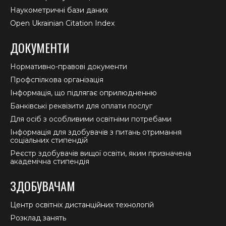
Наукометричні бази даних
Open Ukrainian Citation Index
ДОКУМЕНТИ
Нормативно-правові документи
Профспілкова організація
Інформація, що підлягає оприлюдненню
Банківські реквізити для оплати послуг
Для осіб з особливими освітніми потребами
Інформація для здобувачів з питань отримання
соціальних стипендій
Реєстр здобувачів вищої освіти, яким призначена
академічна стипендія
ЗДОБУВАЧАМ
Центр освітніх дистанційних технологій
Розклад занять