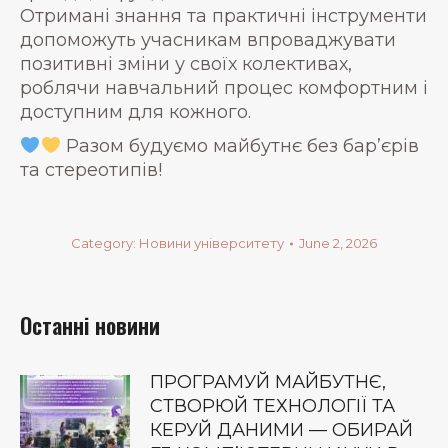
Отримані знання та практичні інструменти
допоможуть учасникам впроваджувати
позитивні зміни у своїх колективах,
роблячи навчальний процес комфортним і
доступним для кожного.
Разом будуємо майбутнє без бар’єрів
та стереотипів!
Category:
Новини університету
June 2, 2026
Останні новини
ПРОГРАМУЙ МАЙБУТНЄ,
СТВОРЮЙ ТЕХНОЛОГІЇ ТА
КЕРУЙ ДАНИМИ — ОБИРАЙ