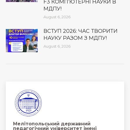
F3 КОМП’ЮТЕРНІ НАУКИ В
МДПУ!
August 6, 2026
ВСТУП 2026: ЧАС ТВОРИТИ
НАУКУ РАЗОМ З МДПУ!
August 6, 2026
Мелітопольський державний
педагогічний університет імені