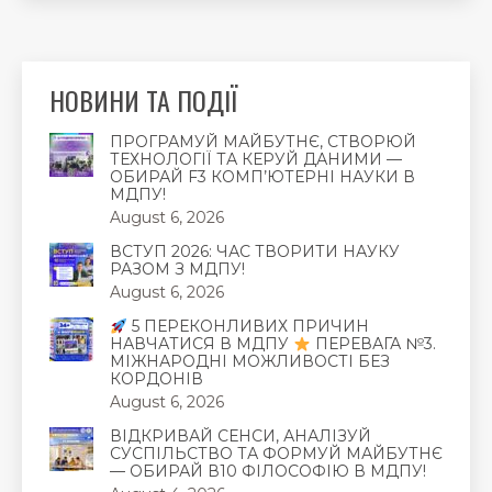
НОВИНИ ТА ПОДІЇ
ПРОГРАМУЙ МАЙБУТНЄ, СТВОРЮЙ
ТЕХНОЛОГІЇ ТА КЕРУЙ ДАНИМИ —
ОБИРАЙ F3 КОМП’ЮТЕРНІ НАУКИ В
МДПУ!
August 6, 2026
ВСТУП 2026: ЧАС ТВОРИТИ НАУКУ
РАЗОМ З МДПУ!
August 6, 2026
5 ПЕРЕКОНЛИВИХ ПРИЧИН
НАВЧАТИСЯ В МДПУ
ПЕРЕВАГА №3.
МІЖНАРОДНІ МОЖЛИВОСТІ БЕЗ
КОРДОНІВ
August 6, 2026
ВІДКРИВАЙ СЕНСИ, АНАЛІЗУЙ
СУСПІЛЬСТВО ТА ФОРМУЙ МАЙБУТНЄ
— ОБИРАЙ В10 ФІЛОСОФІЮ В МДПУ!