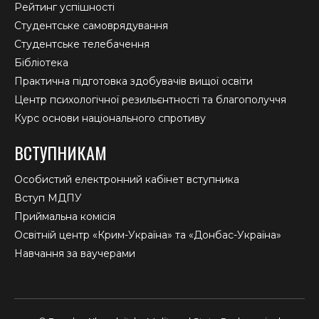
Рейтинг успішності
Студентське самоврядування
Студентське телебачення
Бібліотека
Практична підготовка здобувачів вищої освіти
Центр психологічної резильєнтності та благополуччя
Курс основи національного спротиву
ВСТУПНИКАМ
Особистий електронний кабінет вступника
Вступ МДПУ
Приймальна комісія
Освітній центр «Крим-Україна» та «Донбас-Україна»
Навчання за ваучерами