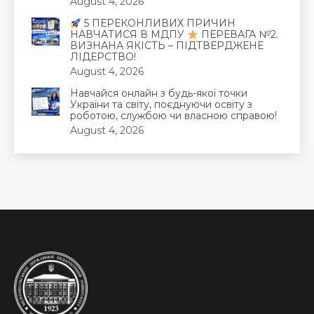
August 4, 2026
5 ПЕРЕКОНЛИВИХ ПРИЧИН
НАВЧАТИСЯ В МДПУ
ПЕРЕВАГА №2.
ВИЗНАНА ЯКІСТЬ – ПІДТВЕРДЖЕНЕ
ЛІДЕРСТВО!
August 4, 2026
Навчайся онлайн з будь-якої точки
України та світу, поєднуючи освіту з
роботою, службою чи власною справою!
August 4, 2026