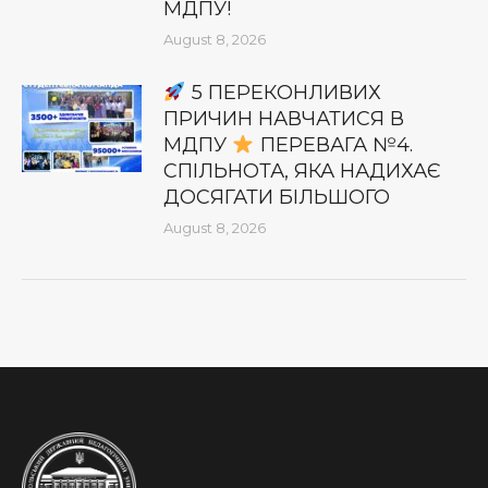
МДПУ!
August 8, 2026
5 ПЕРЕКОНЛИВИХ
ПРИЧИН НАВЧАТИСЯ В
МДПУ
ПЕРЕВАГА №4.
СПІЛЬНОТА, ЯКА НАДИХАЄ
ДОСЯГАТИ БІЛЬШОГО
August 8, 2026