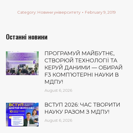
Category:
Новини університету
February 9, 2019
Останні новини
ПРОГРАМУЙ МАЙБУТНЄ,
СТВОРЮЙ ТЕХНОЛОГІЇ ТА
КЕРУЙ ДАНИМИ — ОБИРАЙ
F3 КОМП’ЮТЕРНІ НАУКИ В
МДПУ!
August 6, 2026
ВСТУП 2026: ЧАС ТВОРИТИ
НАУКУ РАЗОМ З МДПУ!
August 6, 2026