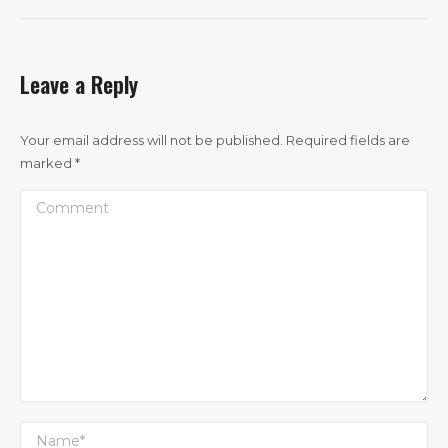
Leave a Reply
Your email address will not be published. Required fields are
marked
*
Comment
Name *