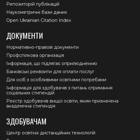
Репозиторій публікацій
Наукометричні бази даних
Open Ukrainian Citation Index
ДОКУМЕНТИ
Нормативно-правові документи
Профспілкова організація
Інформація, що підлягає оприлюдненню
Банківські реквізити для оплати послуг
Для осіб з особливими освітніми потребами
Інформація для здобувачів з питань отримання
соціальних стипендій
Реєстр здобувачів вищої освіти, яким призначена
академічна стипендія
ЗДОБУВАЧАМ
Центр освітніх дистанційних технологій