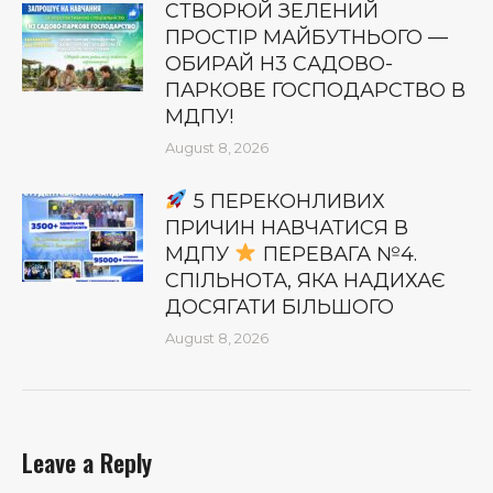
СТВОРЮЙ ЗЕЛЕНИЙ
ПРОСТІР МАЙБУТНЬОГО —
ОБИРАЙ Н3 САДОВО-
ПАРКОВЕ ГОСПОДАРСТВО В
МДПУ!
August 8, 2026
5 ПЕРЕКОНЛИВИХ
ПРИЧИН НАВЧАТИСЯ В
МДПУ
ПЕРЕВАГА №4.
СПІЛЬНОТА, ЯКА НАДИХАЄ
ДОСЯГАТИ БІЛЬШОГО
August 8, 2026
Leave a Reply