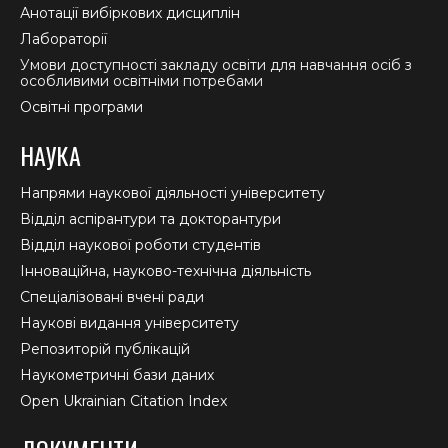
Анотації вибіркових дисциплін
Лабораторії
Умови доступності закладу освіти для навчання осіб з
особливими освітніми потребами
Освітні програми
НАУКА
Напрями наукової діяльності університету
Відділ аспірантури та докторантури
Відділ наукової роботи студентів
Інноваційна, науково-технічна діяльність
Спеціалізовані вчені ради
Наукові видання університету
Репозиторій публікацій
Наукометричні бази даних
Open Ukrainian Citation Index