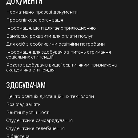
ДОКУМЕНТИ
Нормативно-правові документи
Профспілкова організація
Інформація, що підлягає оприлюдненню
Банківські реквізити для оплати послуг
Для осіб з особливими освітніми потребами
Інформація для здобувачів з питань отримання
соціальних стипендій
Реєстр здобувачів вищої освіти, яким призначена
академічна стипендія
ЗДОБУВАЧАМ
Центр освітніх дистанційних технологій
Розклад занять
Рейтинг успішності
Студентське самоврядування
Студентське телебачення
Бібліотека