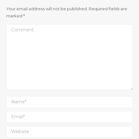
Your email address will not be published. Required fields are
marked
*
Comment
Name *
Email *
Website