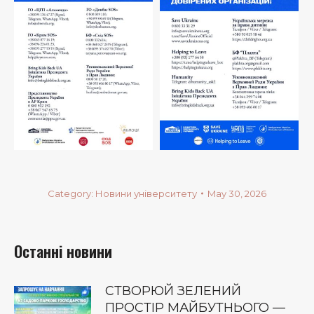
Category:
Новини університету
May 30, 2026
Останні новини
СТВОРЮЙ ЗЕЛЕНИЙ
ПРОСТІР МАЙБУТНЬОГО —