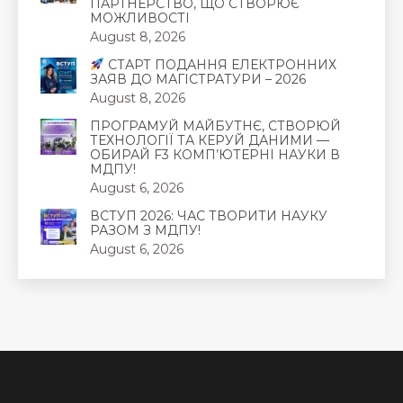
ПАРТНЕРСТВО, ЩО СТВОРЮЄ
МОЖЛИВОСТІ
August 8, 2026
СТАРТ ПОДАННЯ ЕЛЕКТРОННИХ
ЗАЯВ ДО МАГІСТРАТУРИ – 2026
August 8, 2026
ПРОГРАМУЙ МАЙБУТНЄ, СТВОРЮЙ
ТЕХНОЛОГІЇ ТА КЕРУЙ ДАНИМИ —
ОБИРАЙ F3 КОМП’ЮТЕРНІ НАУКИ В
МДПУ!
August 6, 2026
ВСТУП 2026: ЧАС ТВОРИТИ НАУКУ
РАЗОМ З МДПУ!
August 6, 2026