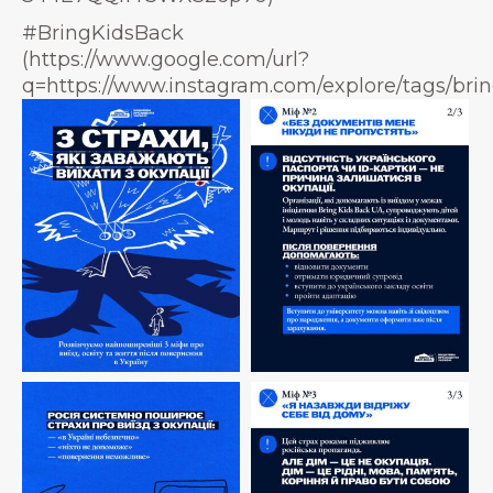
#BringKidsBack
(https://www.google.com/url?
q=https://www.instagram.com/explore/tags/