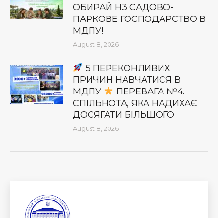
ОБИРАЙ Н3 САДОВО-
ПАРКОВЕ ГОСПОДАРСТВО В
МДПУ!
August 8, 2026
5 ПЕРЕКОНЛИВИХ
ПРИЧИН НАВЧАТИСЯ В
МДПУ
ПЕРЕВАГА №4.
СПІЛЬНОТА, ЯКА НАДИХАЄ
ДОСЯГАТИ БІЛЬШОГО
August 8, 2026