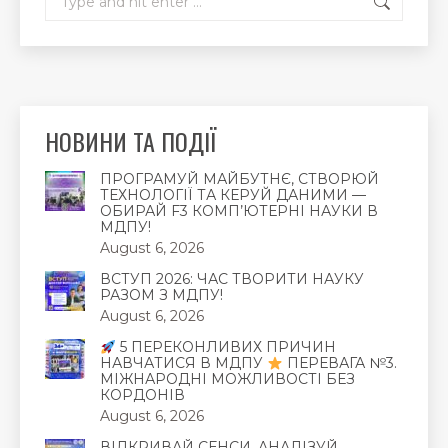
НОВИНИ ТА ПОДІЇ
ПРОГРАМУЙ МАЙБУТНЄ, СТВОРЮЙ
ТЕХНОЛОГІЇ ТА КЕРУЙ ДАНИМИ —
ОБИРАЙ F3 КОМП’ЮТЕРНІ НАУКИ В
МДПУ!
August 6, 2026
ВСТУП 2026: ЧАС ТВОРИТИ НАУКУ
РАЗОМ З МДПУ!
August 6, 2026
5 ПЕРЕКОНЛИВИХ ПРИЧИН
НАВЧАТИСЯ В МДПУ
ПЕРЕВАГА №3.
МІЖНАРОДНІ МОЖЛИВОСТІ БЕЗ
КОРДОНІВ
August 6, 2026
ВІДКРИВАЙ СЕНСИ, АНАЛІЗУЙ