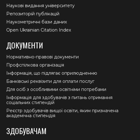
Наукові видання університету
Репозиторій публікацій
Наукометричні бази даних
Open Ukrainian Citation Index
ДОКУМЕНТИ
Нормативно-правові документи
Профспілкова організація
Інформація, що підлягає оприлюдненню
Банківські реквізити для оплати послуг
Для осіб з особливими освітніми потребами
Інформація для здобувачів з питань отримання
соціальних стипендій
Реєстр здобувачів вищої освіти, яким призначена
академічна стипендія
ЗДОБУВАЧАМ