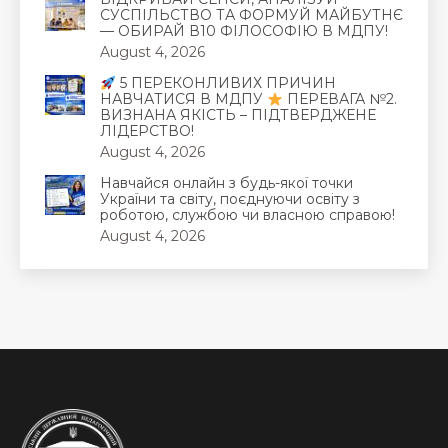
СУСПІЛЬСТВО ТА ФОРМУЙ МАЙБУТНЄ
— ОБИРАЙ В10 ФІЛОСОФІЮ В МДПУ!
August 4, 2026
5 ПЕРЕКОНЛИВИХ ПРИЧИН
НАВЧАТИСЯ В МДПУ
ПЕРЕВАГА №2.
ВИЗНАНА ЯКІСТЬ – ПІДТВЕРДЖЕНЕ
ЛІДЕРСТВО!
August 4, 2026
Навчайся онлайн з будь-якої точки
України та світу, поєднуючи освіту з
роботою, службою чи власною справою!
August 4, 2026