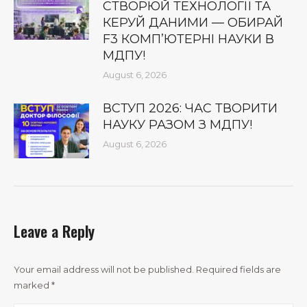
СТВОРЮЙ ТЕХНОЛОГІЇ ТА
КЕРУЙ ДАНИМИ — ОБИРАЙ
F3 КОМП’ЮТЕРНІ НАУКИ В
МДПУ!
August 6, 2026
ВСТУП 2026: ЧАС ТВОРИТИ
НАУКУ РАЗОМ З МДПУ!
August 6, 2026
Leave a Reply
Your email address will not be published. Required fields are
marked
*