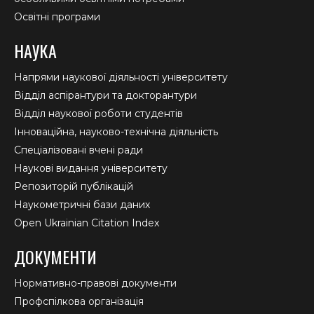
Освітні програми
НАУКА
Напрями наукової діяльності університету
Відділ аспірантури та докторантури
Відділ наукової роботи студентів
Інноваційна, науково-технічна діяльність
Спеціалізовані вчені ради
Наукові видання університету
Репозиторій публікацій
Наукометричні бази даних
Open Ukrainian Citation Index
ДОКУМЕНТИ
Нормативно-правові документи
Профспілкова організація