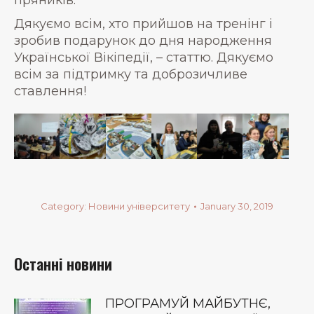
пряників.
Дякуємо всім, хто прийшов на тренінг і
зробив подарунок до дня народження
Української Вікіпедії, – статтю. Дякуємо
всім за підтримку та доброзичливе
ставлення!
Category:
Новини університету
January 30, 2019
Останні новини
ПРОГРАМУЙ МАЙБУТНЄ,