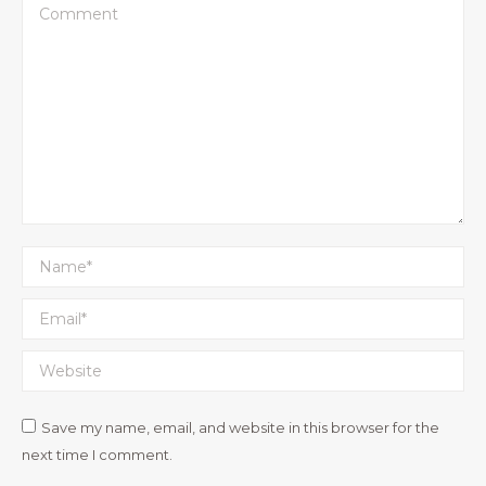
Comment
Name *
Email *
Website
Save my name, email, and website in this browser for the
next time I comment.