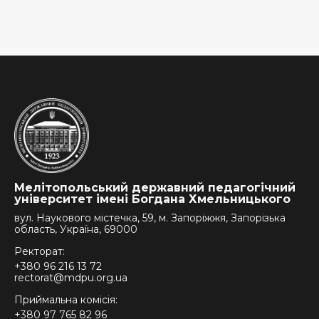
Мелітопольський державний педагогічний
університет імені Богдана Хмельницького
вул. Наукового містечка, 59, м. Запоріжжя, Запорізька
область, Україна, 69000
Ректорат:
+380 96 216 13 72
rectorat@mdpu.org.ua
Приймальна комісія:
+380 97 765 82 96