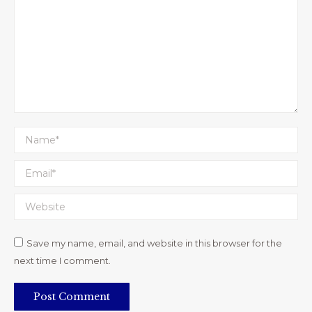
Name *
Email *
Website
Save my name, email, and website in this browser for the
next time I comment.
Post Comment