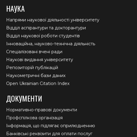
НАУКА
Напрями наукової діяльності університету
Відділ аспірантури та докторантури
Відділ наукової роботи студентів
Інноваційна, науково-технічна діяльність
Спеціалізовані вчені ради
Наукові видання університету
Репозиторій публікацій
Наукометричні бази даних
Open Ukrainian Citation Index
ДОКУМЕНТИ
Нормативно-правові документи
Профспілкова організація
Інформація, що підлягає оприлюдненню
Банківські реквізити для оплати послуг