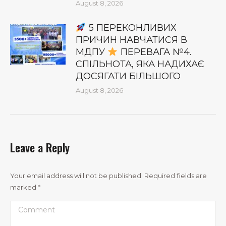
August 8, 2026
5 ПЕРЕКОНЛИВИХ
ПРИЧИН НАВЧАТИСЯ В
МДПУ
ПЕРЕВАГА №4.
СПІЛЬНОТА, ЯКА НАДИХАЄ
ДОСЯГАТИ БІЛЬШОГО
August 8, 2026
Leave a Reply
Your email address will not be published. Required fields are
marked
*
Comment