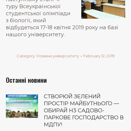
туру Всеукраїнської
студентської олімпіади
з біології, який
відбудеться 17-18 квітня 2019 року на базі
нашого університету.
Category:
Новини університету
February 12, 2019
Останні новини
СТВОРЮЙ ЗЕЛЕНИЙ
ПРОСТІР МАЙБУТНЬОГО —
ОБИРАЙ Н3 САДОВО-
ПАРКОВЕ ГОСПОДАРСТВО В
МДПУ!