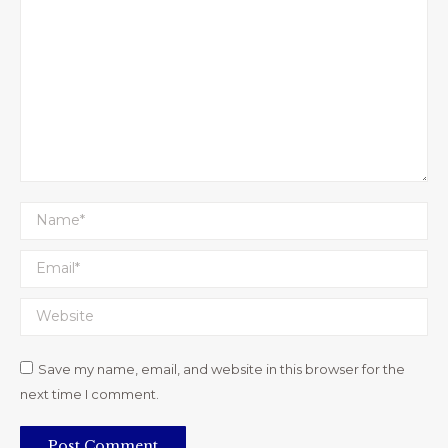
Name *
Email *
Website
Save my name, email, and website in this browser for the
next time I comment.
Post Comment