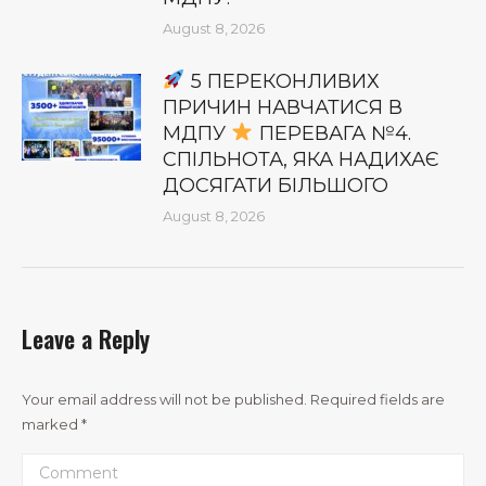
August 8, 2026
5 ПЕРЕКОНЛИВИХ
ПРИЧИН НАВЧАТИСЯ В
МДПУ
ПЕРЕВАГА №4.
СПІЛЬНОТА, ЯКА НАДИХАЄ
ДОСЯГАТИ БІЛЬШОГО
August 8, 2026
Leave a Reply
Your email address will not be published. Required fields are
marked
*
Comment