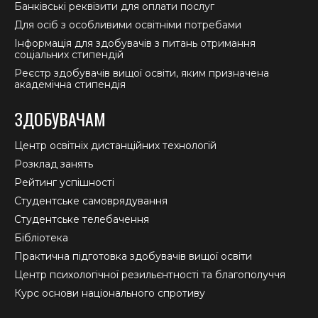
Банківські реквізити для оплати послуг
Для осіб з особливими освітніми потребами
Інформація для здобувачів з питань отримання
соціальних стипендій
Реєстр здобувачів вищої освіти, яким призначена
академічна стипендія
ЗДОБУВАЧАМ
Центр освітніх дистанційних технологій
Розклад занять
Рейтинг успішності
Студентське самоврядування
Студентське телебачення
Бібліотека
Практична підготовка здобувачів вищої освіти
Центр психологічної резильєнтності та благополуччя
Курс основи національного спротиву