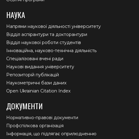
НАУКА
Напрями наукової діяльності університету
Відділ аспірантури та докторантури
Відділ наукової роботи студентів
Інноваційна, науково-технічна діяльність
Спеціалізовані вчені ради
Наукові видання університету
Репозиторій публікацій
Наукометричні бази даних
Open Ukrainian Citation Index
ДОКУМЕНТИ
Нормативно-правові документи
Профспілкова організація
Інформація, що підлягає оприлюдненню