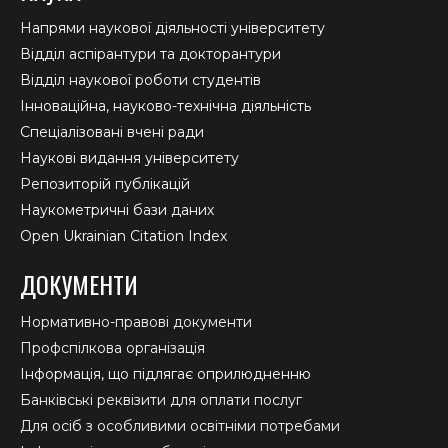
Напрями наукової діяльності університету
Відділ аспірантури та докторантури
Відділ наукової роботи студентів
Інноваційна, науково-технічна діяльність
Спеціалізовані вчені ради
Наукові видання університету
Репозиторій публікацій
Наукометричні бази даних
Open Ukrainian Citation Index
ДОКУМЕНТИ
Нормативно-правові документи
Профспілкова організація
Інформація, що підлягає оприлюдненню
Банківські реквізити для оплати послуг
Для осіб з особливими освітніми потребами