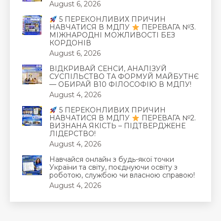
August 6, 2026
5 ПЕРЕКОНЛИВИХ ПРИЧИН
НАВЧАТИСЯ В МДПУ
ПЕРЕВАГА №3.
МІЖНАРОДНІ МОЖЛИВОСТІ БЕЗ
КОРДОНІВ
August 6, 2026
ВІДКРИВАЙ СЕНСИ, АНАЛІЗУЙ
СУСПІЛЬСТВО ТА ФОРМУЙ МАЙБУТНЄ
— ОБИРАЙ В10 ФІЛОСОФІЮ В МДПУ!
August 4, 2026
5 ПЕРЕКОНЛИВИХ ПРИЧИН
НАВЧАТИСЯ В МДПУ
ПЕРЕВАГА №2.
ВИЗНАНА ЯКІСТЬ – ПІДТВЕРДЖЕНЕ
ЛІДЕРСТВО!
August 4, 2026
Навчайся онлайн з будь-якої точки
України та світу, поєднуючи освіту з
роботою, службою чи власною справою!
August 4, 2026